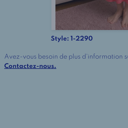
Style:
1-2290
Avez-vous besoin de plus d'information s
Contactez-nous.