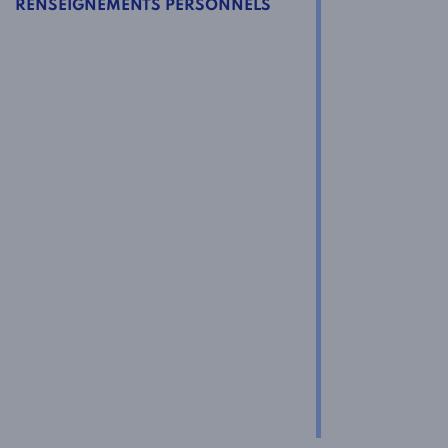
RENSEIGNEMENTS PERSONNELS