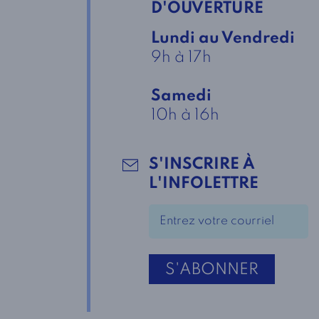
D'OUVERTURE
Lundi au Vendredi
9h à 17h
Samedi
10h à 16h
S'INSCRIRE À
L'INFOLETTRE