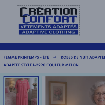
FEMME PRINTEMPS - ÉTÉ
ROBES DE NUIT ADAPTÉ
ADAPTÉE STYLE 1-2290 COULEUR MELON