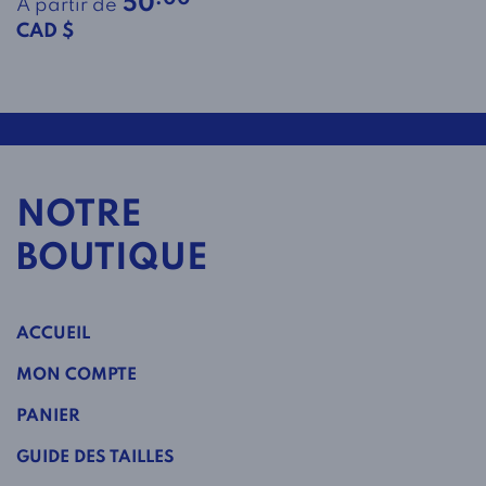
50
À partir de
CAD $
NOTRE
BOUTIQUE
ACCUEIL
MON COMPTE
PANIER
GUIDE DES TAILLES