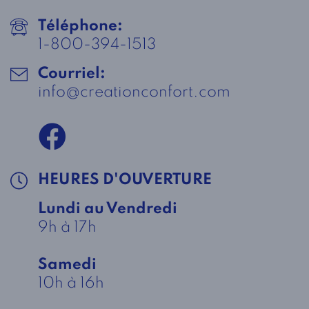
Téléphone:
1-800-394-1513
Courriel:
info@creationconfort.com
HEURES D'OUVERTURE
Lundi au Vendredi
9h à 17h
Samedi
10h à 16h