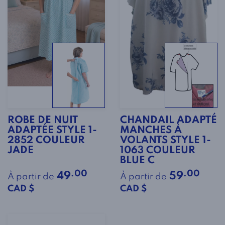
ROBE DE NUIT
CHANDAIL ADAPTÉ
ADAPTÉE STYLE 1-
MANCHES À
2852 COULEUR
VOLANTS STYLE 1-
JADE
1063 COULEUR
BLUE C
.00
.00
49
59
À partir de
À partir de
CAD $
CAD $