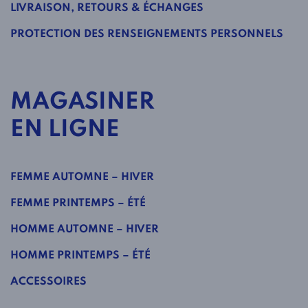
LIVRAISON, RETOURS & ÉCHANGES
PROTECTION DES RENSEIGNEMENTS PERSONNELS
MAGASINER
EN LIGNE
FEMME AUTOMNE – HIVER
FEMME PRINTEMPS – ÉTÉ
HOMME AUTOMNE – HIVER
HOMME PRINTEMPS – ÉTÉ
ACCESSOIRES