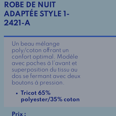
ROBE DE NUIT
ADAPTÉE STYLE 1-
2421-A
Un beau mélange
poly/coton offrant un
confort optimal. Modèle
avec poches à l’avant et
superposition du tissu au
dos se fermant avec deux
boutons à pression.
Tricot 65%
polyester/35% coton
Prix :