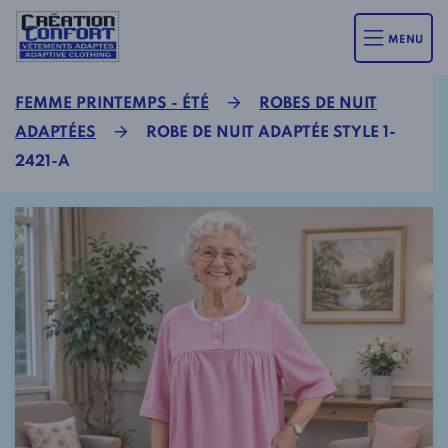
MENU
FEMME PRINTEMPS - ÉTÉ
ROBES DE NUIT
ADAPTÉES
ROBE DE NUIT ADAPTÉE STYLE 1-
2421-A