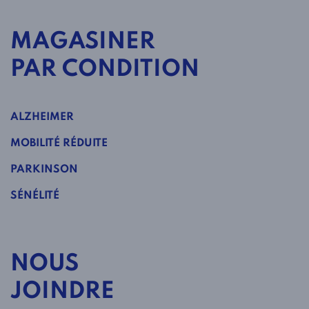
MAGASINER
PAR CONDITION
ALZHEIMER
MOBILITÉ RÉDUITE
PARKINSON
SÉNÉLITÉ
NOUS
JOINDRE