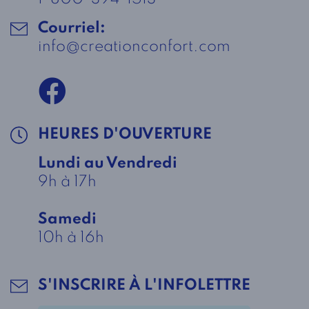
Courriel:
info@creationconfort.com
HEURES D'OUVERTURE
Lundi au Vendredi
9h à 17h
Samedi
10h à 16h
S'INSCRIRE À L'INFOLETTRE