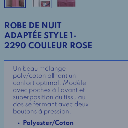
ROBE DE NUIT
ADAPTÉE STYLE 1-
2290 COULEUR ROSE
Un beau mélange
poly/coton offrant un
confort optimal. Modèle
avec poches à l’avant et
superposition du tissu au
dos se fermant avec deux
boutons à pression.
Polyester/Coton