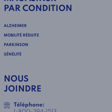
PAR CONDITION
ALZHEIMER
MOBILITÉ RÉDUITE
PARKINSON
SÉNÉLITÉ
NOUS
JOINDRE
Téléphone:
1-800-394-1513