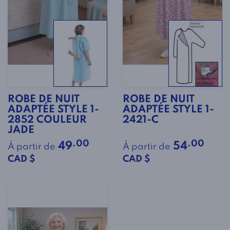
ROBE DE NUIT
ROBE DE NUIT
ADAPTÉE STYLE 1-
ADAPTÉE STYLE 1-
2852 COULEUR
2421-C
JADE
.00
.00
49
54
À partir de
À partir de
CAD $
CAD $