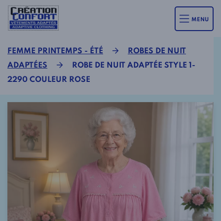
MENU
FEMME PRINTEMPS - ÉTÉ
ROBES DE NUIT
ADAPTÉES
ROBE DE NUIT ADAPTÉE STYLE 1-
2290 COULEUR ROSE