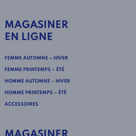
MAGASINER
EN LIGNE
FEMME AUTOMNE – HIVER
FEMME PRINTEMPS – ÉTÉ
HOMME AUTOMNE – HIVER
HOMME PRINTEMPS – ÉTÉ
ACCESSOIRES
MAGASINER