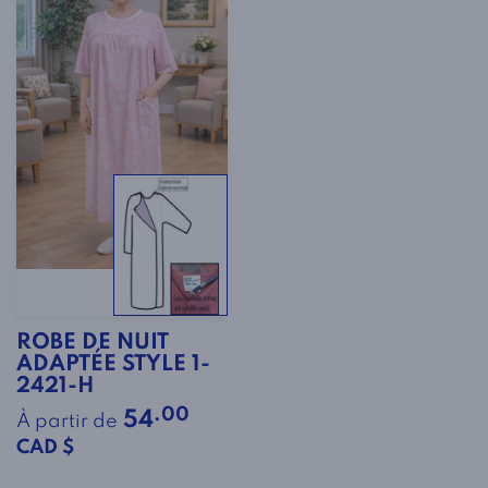
ROBE DE NUIT
ADAPTÉE STYLE 1-
2421-H
.00
54
À partir de
CAD $