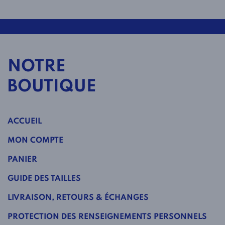
NOTRE
BOUTIQUE
ACCUEIL
MON COMPTE
PANIER
GUIDE DES TAILLES
LIVRAISON, RETOURS & ÉCHANGES
PROTECTION DES RENSEIGNEMENTS PERSONNELS