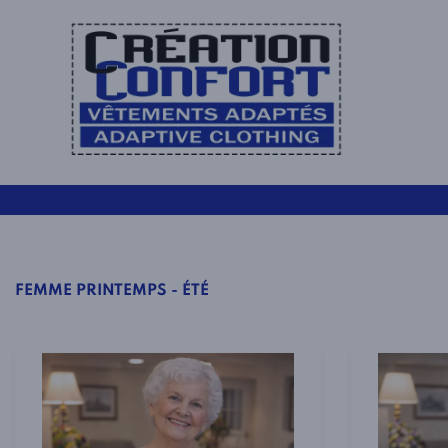
FEMME PRINTEMPS - ÉTÉ