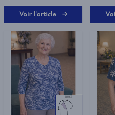
Voir l'article
Voi