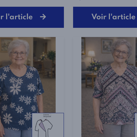
r l'article
Voir l'artic