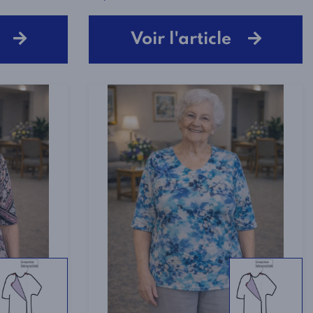
le
Voir l'article