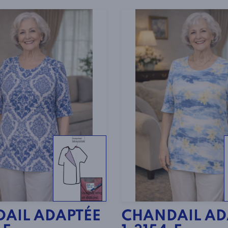
AIL ADAPTÉE
CHANDAIL AD