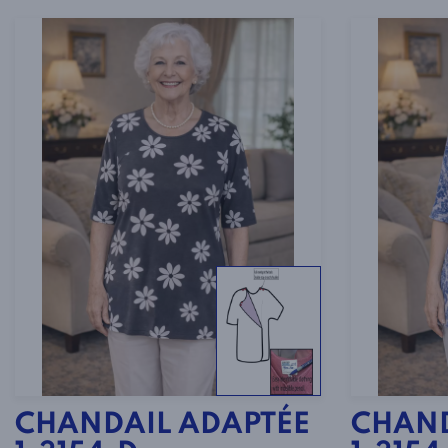
CHANDAIL ADAPTÉE
CHAND