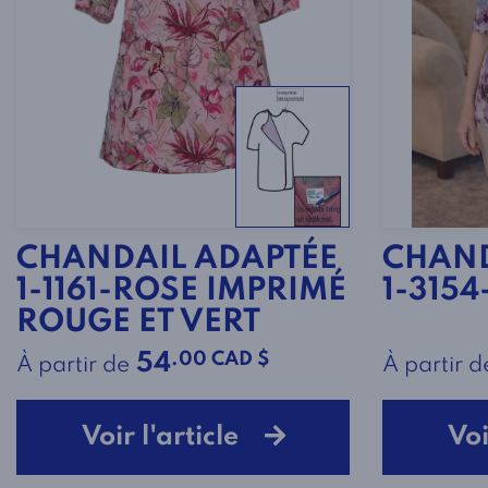
CHANDAIL ADAPTÉE
CHAND
1-1161-ROSE IMPRIMÉ
1-3154
ROUGE ET VERT
.00 CAD $
54
À partir de
À partir d
Voir l'article
Voi