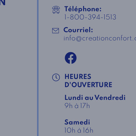
N
Téléphone:
1-800-394-1513
Courriel:
info@creationconfort
HEURES
D'OUVERTURE
Lundi au Vendredi
9h à 17h
Samedi
10h à 16h