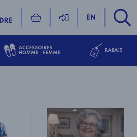
EN
DRE
ACCESSOIRES
RABAIS
HOMME - FEMME