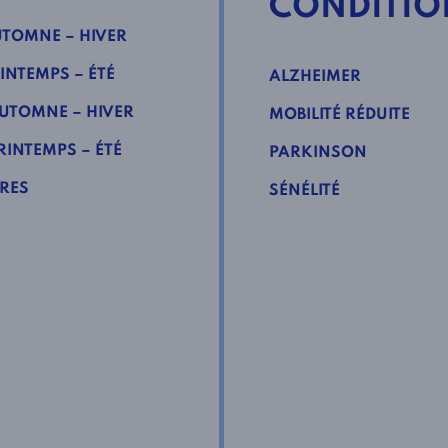
CONDITIO
TOMNE – HIVER
INTEMPS – ÉTÉ
ALZHEIMER
UTOMNE – HIVER
MOBILITÉ RÉDUITE
INTEMPS – ÉTÉ
PARKINSON
RES
SÉNÉLITÉ