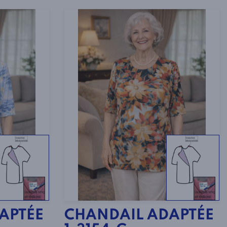
APTÉE
CHANDAIL ADAPTÉE