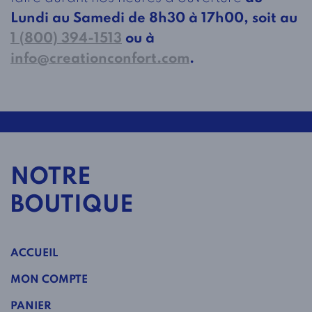
Lundi au Samedi de 8h30 à 17h00, soit au
1 (800) 394-1513
ou à
info@creationconfort.com
.
NOTRE
BOUTIQUE
ACCUEIL
MON COMPTE
PANIER