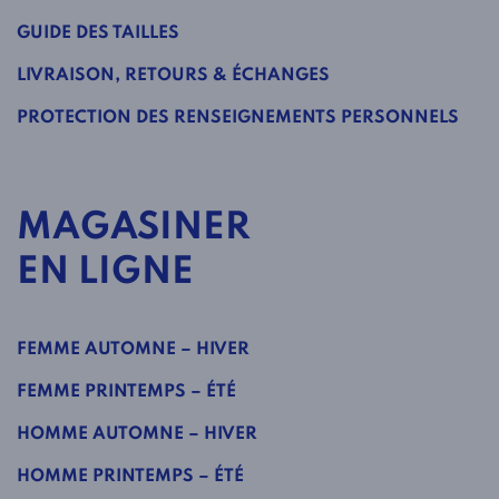
GUIDE DES TAILLES
LIVRAISON, RETOURS & ÉCHANGES
PROTECTION DES RENSEIGNEMENTS PERSONNELS
MAGASINER
EN LIGNE
FEMME AUTOMNE – HIVER
FEMME PRINTEMPS – ÉTÉ
HOMME AUTOMNE – HIVER
HOMME PRINTEMPS – ÉTÉ