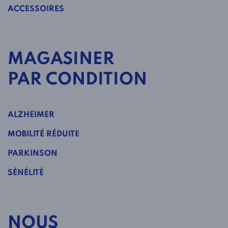
ACCESSOIRES
MAGASINER
PAR CONDITION
ALZHEIMER
MOBILITÉ RÉDUITE
PARKINSON
SÉNÉLITÉ
NOUS