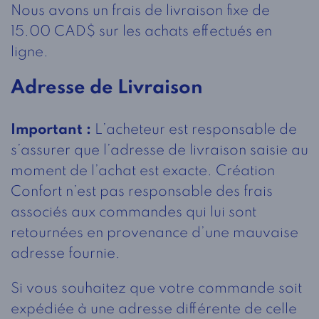
Nous avons un frais de livraison fixe de
15.00 CAD$ sur les achats effectués en
ligne.
Adresse de Livraison
Important :
L’acheteur est responsable de
s’assurer que l’adresse de livraison saisie au
moment de l’achat est exacte. Création
Confort n’est pas responsable des frais
associés aux commandes qui lui sont
retournées en provenance d’une mauvaise
adresse fournie.
Si vous souhaitez que votre commande soit
expédiée à une adresse différente de celle