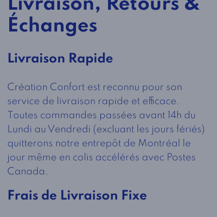
Livraison, Retours &
Échanges
Livraison Rapide
Création Confort est reconnu pour son
service de livraison rapide et efficace.
Toutes commandes passées avant 14h du
Lundi au Vendredi (excluant les jours fériés)
quitterons notre entrepôt de Montréal le
jour même en colis accélérés avec Postes
Canada.
Frais de Livraison Fixe