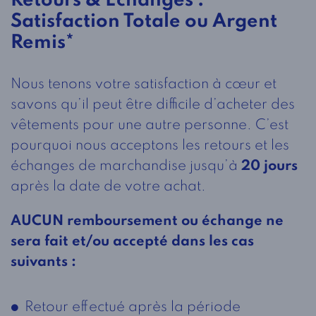
Retours & Échanges :
Satisfaction Totale ou Argent
Remis*
Nous tenons votre satisfaction à cœur et
savons qu’il peut être difficile d’acheter des
vêtements pour une autre personne. C’est
pourquoi nous acceptons les retours et les
échanges de marchandise jusqu’à
20 jours
après la date de votre achat.
AUCUN remboursement ou échange ne
sera fait et/ou accepté dans les cas
suivants :
Retour effectué après la période