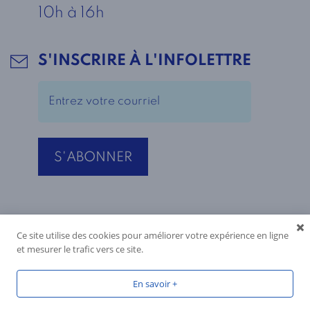
10h à 16h
S'INSCRIRE À L'INFOLETTRE
Ce site utilise des cookies pour améliorer votre expérience en ligne
et mesurer le trafic vers ce site.
En savoir +