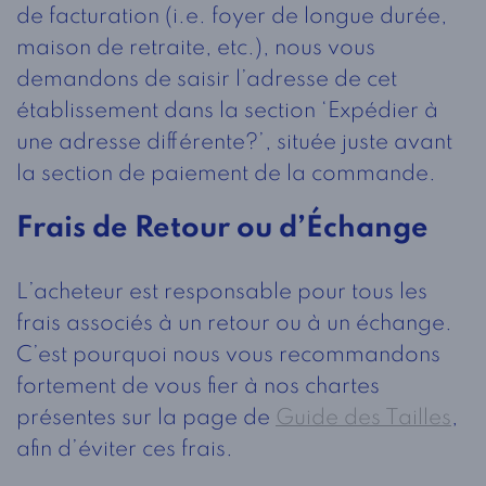
de facturation (i.e. foyer de longue durée,
maison de retraite, etc.), nous vous
demandons de saisir l’adresse de cet
établissement dans la section ‘Expédier à
une adresse différente?’, située juste avant
la section de paiement de la commande.
Frais de Retour ou d’Échange
L’acheteur est responsable pour tous les
frais associés à un retour ou à un échange.
C’est pourquoi nous vous recommandons
fortement de vous fier à nos chartes
présentes sur la page de
Guide des Tailles
,
afin d’éviter ces frais.