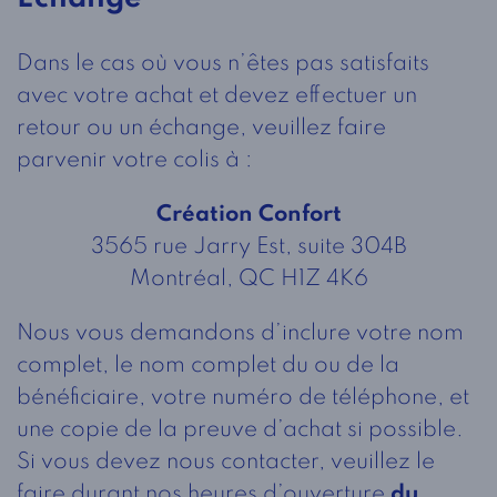
Dans le cas où vous n’êtes pas satisfaits
avec votre achat et devez effectuer un
retour ou un échange, veuillez faire
parvenir votre colis à :
Création Confort
3565 rue Jarry Est, suite 304B
Montréal, QC H1Z 4K6
Nous vous demandons d’inclure votre nom
complet, le nom complet du ou de la
bénéficiaire, votre numéro de téléphone, et
une copie de la preuve d’achat si possible.
Si vous devez nous contacter, veuillez le
faire durant nos heures d’ouverture
du