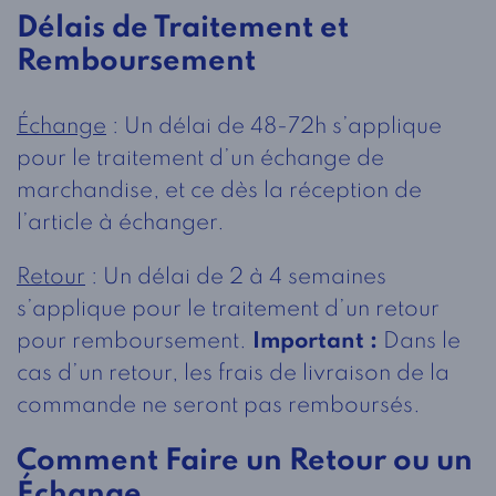
Délais de Traitement et
Remboursement
Échange
: Un délai de 48-72h s’applique
pour le traitement d’un échange de
marchandise, et ce dès la réception de
l’article à échanger.
Retour
: Un délai de 2 à 4 semaines
s’applique pour le traitement d’un retour
pour remboursement.
Important :
Dans le
cas d’un retour, les frais de livraison de la
commande ne seront pas remboursés.
Comment Faire un Retour ou un
Échange