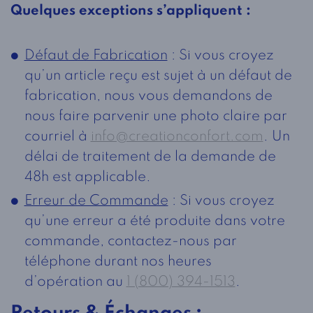
Quelques exceptions s’appliquent :
Défaut de Fabrication
: Si vous croyez
qu’un article reçu est sujet à un défaut de
fabrication, nous vous demandons de
nous faire parvenir une photo claire par
courriel à
info@creationconfort.com
. Un
délai de traitement de la demande de
48h est applicable.
Erreur de Commande
: Si vous croyez
qu’une erreur a été produite dans votre
commande, contactez-nous par
téléphone durant nos heures
d’opération au
1 (800) 394-1513
.