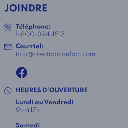
JOINDRE
Téléphone:
1-800-394-1513
Courriel:
info@creationconfort.com
HEURES D'OUVERTURE
Lundi au Vendredi
9h à 17h
Samedi