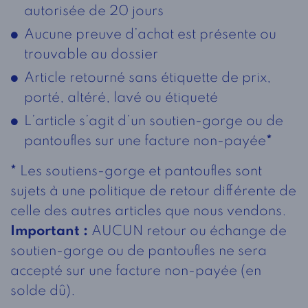
autorisée de 20 jours
Aucune preuve d’achat est présente ou
trouvable au dossier
Article retourné sans étiquette de prix,
porté, altéré, lavé ou étiqueté
L’article s’agit d’un soutien-gorge ou de
pantoufles sur une facture non-payée
*
*
Les soutiens-gorge et pantoufles sont
sujets à une politique de retour différente de
celle des autres articles que nous vendons.
Important :
AUCUN retour ou échange de
soutien-gorge ou de pantoufles ne sera
accepté sur une facture non-payée (en
solde dû).