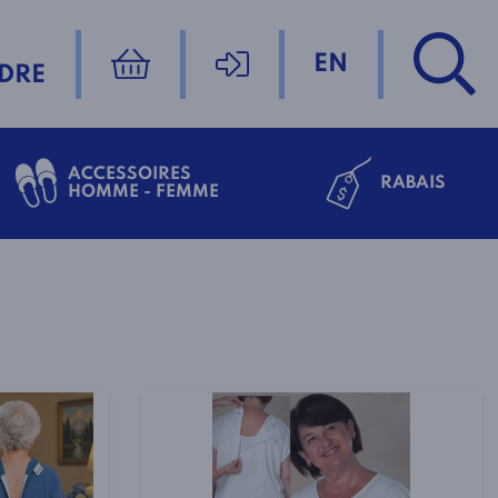
EN
DRE
ACCESSOIRES
RABAIS
HOMME - FEMME