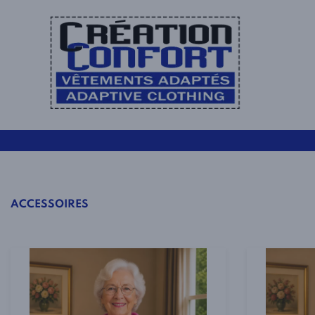
ACCESSOIRES