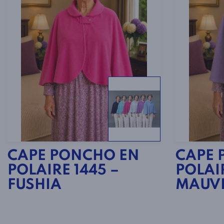
CAPE PONCHO EN
CAPE 
POLAIRE 1445 –
POLAIR
FUSHIA
MAUV