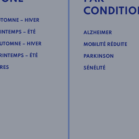
CONDITIO
TOMNE – HIVER
INTEMPS – ÉTÉ
ALZHEIMER
UTOMNE – HIVER
MOBILITÉ RÉDUITE
INTEMPS – ÉTÉ
PARKINSON
RES
SÉNÉLITÉ