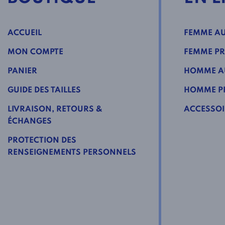
ACCUEIL
FEMME AU
MON COMPTE
FEMME PR
PANIER
HOMME A
GUIDE DES TAILLES
HOMME PR
LIVRAISON, RETOURS &
ACCESSOI
ÉCHANGES
PROTECTION DES
RENSEIGNEMENTS PERSONNELS