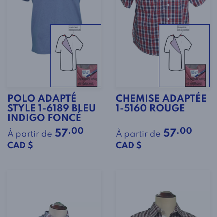
POLO ADAPTÉ
CHEMISE ADAPTÉE
STYLE 1-6189 BLEU
1-5160 ROUGE
INDIGO FONCÉ
.00
.00
57
57
À partir de
À partir de
CAD $
CAD $