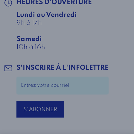
HEURES D'OUVERTURE
Lundi au Vendredi
9h à 17h
Samedi
10h à 16h
S'INSCRIRE À L'INFOLETTRE