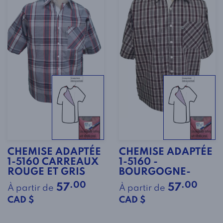
CHEMISE ADAPTÉE
CHEMISE ADAPTÉE
1-5160 CARREAUX
1-5160 -
ROUGE ET GRIS
BOURGOGNE-
.00
.00
57
57
À partir de
À partir de
CAD $
CAD $