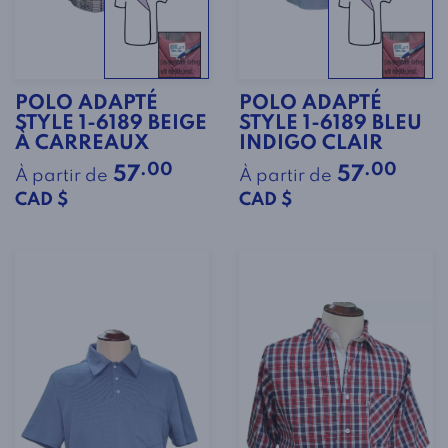
POLO ADAPTÉ
POLO ADAPTÉ
STYLE 1-6189 BEIGE
STYLE 1-6189 BLEU
À CARREAUX
INDIGO CLAIR
.00
.00
57
57
À partir de
À partir de
CAD $
CAD $