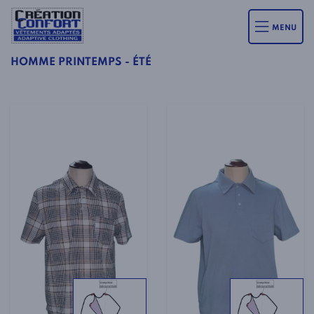
MENU
HOMME PRINTEMPS - ÉTÉ