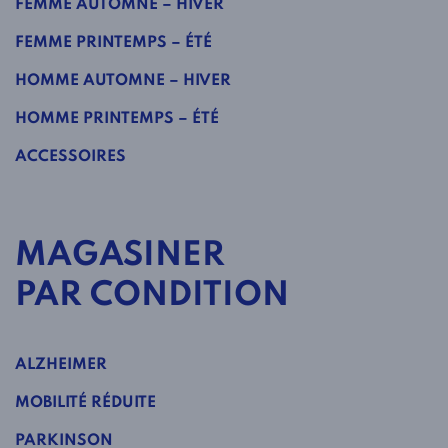
FEMME AUTOMNE – HIVER
FEMME PRINTEMPS – ÉTÉ
HOMME AUTOMNE – HIVER
HOMME PRINTEMPS – ÉTÉ
ACCESSOIRES
MAGASINER
PAR CONDITION
ALZHEIMER
MOBILITÉ RÉDUITE
PARKINSON