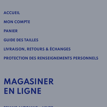
ACCUEIL
MON COMPTE
PANIER
GUIDE DES TAILLES
LIVRAISON, RETOURS & ÉCHANGES
PROTECTION DES RENSEIGNEMENTS PERSONNELS
MAGASINER
EN LIGNE