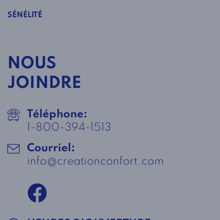
SÉNÉLITÉ
NOUS
JOINDRE
Téléphone:
1-800-394-1513
Courriel:
info@creationconfort.com