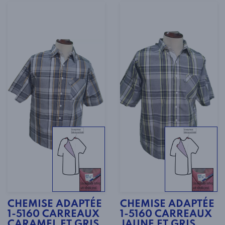
CHEMISE ADAPTÉE
CHEMISE ADAPTÉE
1-5160 CARREAUX
1-5160 CARREAUX
CARAMEL ET GRIS
JAUNE ET GRIS