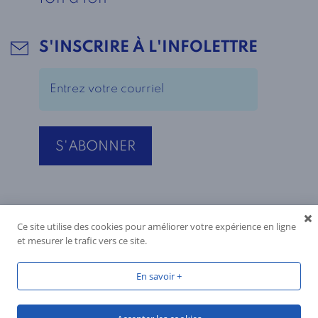
S'INSCRIRE À L'INFOLETTRE
Ce site utilise des cookies pour améliorer votre expérience en ligne
et mesurer le trafic vers ce site.
En savoir +