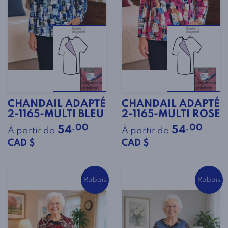
CHANDAIL ADAPTÉ
CHANDAIL ADAPTÉ
2-1165-MULTI BLEU
2-1165-MULTI ROSE
.00
.00
54
54
À partir de
À partir de
CAD $
CAD $
Rabais
Rabais