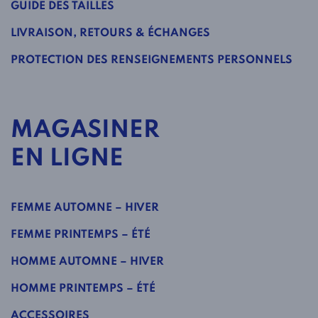
GUIDE DES TAILLES
LIVRAISON, RETOURS & ÉCHANGES
PROTECTION DES RENSEIGNEMENTS PERSONNELS
MAGASINER
EN LIGNE
FEMME AUTOMNE – HIVER
FEMME PRINTEMPS – ÉTÉ
HOMME AUTOMNE – HIVER
HOMME PRINTEMPS – ÉTÉ
ACCESSOIRES