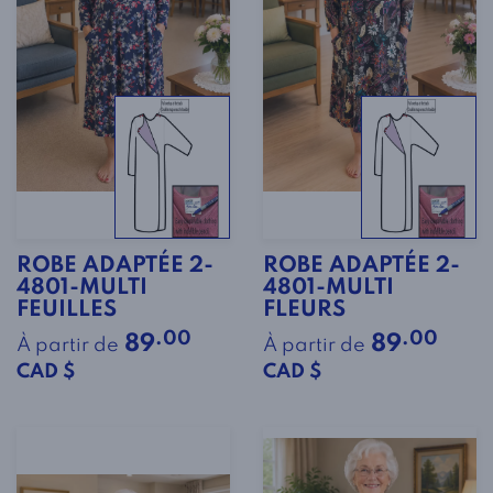
ROBE ADAPTÉE 2-
ROBE ADAPTÉE 2-
4801-MULTI
4801-MULTI
FEUILLES
FLEURS
.00
.00
89
89
À partir de
À partir de
CAD $
CAD $