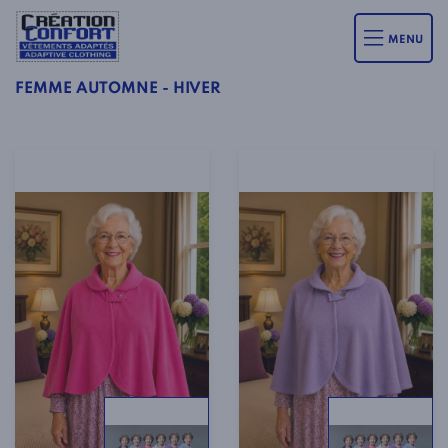
MENU
FEMME AUTOMNE - HIVER