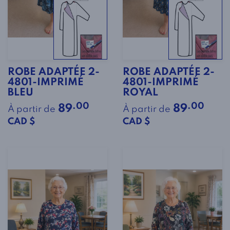
ROBE ADAPTÉE 2-
ROBE ADAPTÉE 2-
4801-IMPRIMÉ
4801-IMPRIMÉ
BLEU
ROYAL
.00
.00
89
89
À partir de
À partir de
CAD $
CAD $