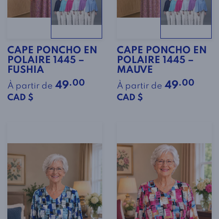
CAPE PONCHO EN
CAPE PONCHO EN
POLAIRE 1445 –
POLAIRE 1445 –
FUSHIA
MAUVE
.00
.00
49
49
À partir de
À partir de
CAD $
CAD $