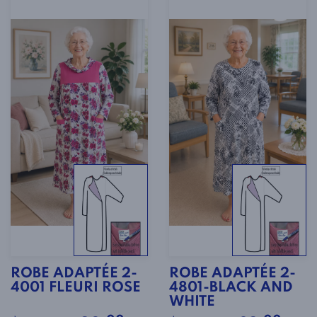
ROBE ADAPTÉE 2-
ROBE ADAPTÉE 2-
4001 FLEURI ROSE
4801-BLACK AND
WHITE