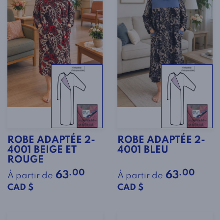
ROBE ADAPTÉE 2-
ROBE ADAPTÉE 2-
4001 BEIGE ET
4001 BLEU
ROUGE
.00
.00
63
63
À partir de
À partir de
CAD $
CAD $