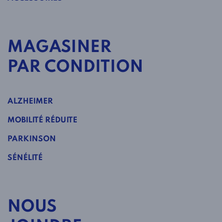
MAGASINER
PAR CONDITION
ALZHEIMER
MOBILITÉ RÉDUITE
PARKINSON
SÉNÉLITÉ
NOUS