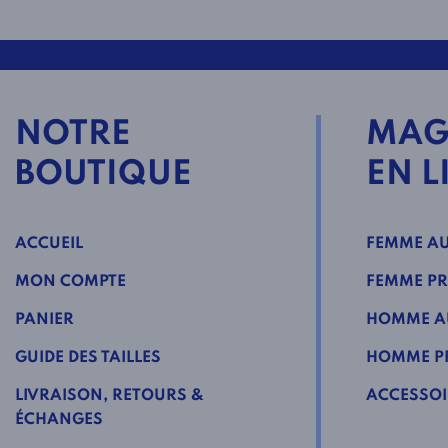
NOTRE
MAG
BOUTIQUE
EN L
ACCUEIL
FEMME AU
MON COMPTE
FEMME PR
PANIER
HOMME A
GUIDE DES TAILLES
HOMME PR
LIVRAISON, RETOURS &
ACCESSOI
ÉCHANGES