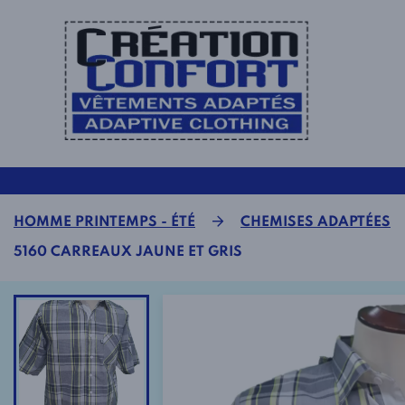
HOMME PRINTEMPS - ÉTÉ
CHEMISES ADAPTÉES
5160 CARREAUX JAUNE ET GRIS