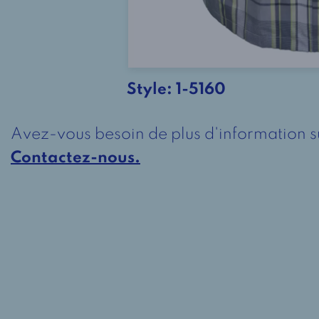
Style:
1-5160
Avez-vous besoin de plus d'information s
Contactez-nous.