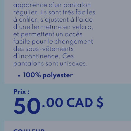
apparence d’un pantalon
régulier, ils sont très faciles
à enfiler, s’ajustent à l’aide
d’une fermeture en velcro,
et permettent un accès
facile pour le changement
des sous-vêtements
d’incontinence. Ces
pantalons sont unisexes.
100% polyester
Prix :
50
.00 CAD $