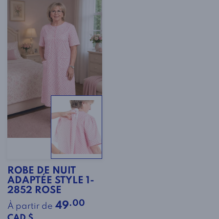
ROBE DE NUIT
ADAPTÉE STYLE 1-
2852 ROSE
.00
49
À partir de
CAD $