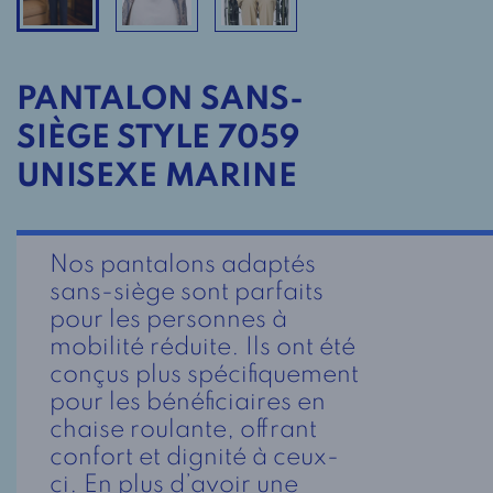
PANTALON SANS-
SIÈGE STYLE 7059
UNISEXE MARINE
Nos pantalons adaptés
sans-siège sont parfaits
pour les personnes à
mobilité réduite. Ils ont été
conçus plus spécifiquement
pour les bénéficiaires en
chaise roulante, offrant
confort et dignité à ceux-
ci. En plus d’avoir une