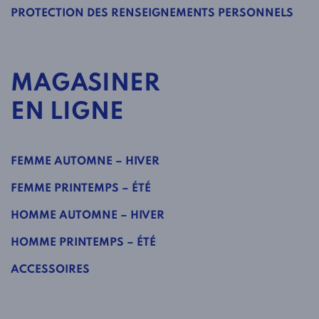
PROTECTION DES RENSEIGNEMENTS PERSONNELS
MAGASINER
EN LIGNE
FEMME AUTOMNE – HIVER
FEMME PRINTEMPS – ÉTÉ
HOMME AUTOMNE – HIVER
HOMME PRINTEMPS – ÉTÉ
ACCESSOIRES