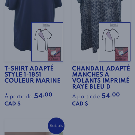
T-SHIRT ADAPTÉ
CHANDAIL ADAPTÉ
STYLE 1-1851
MANCHES À
COULEUR MARINE
VOLANTS IMPRIMÉ
RAYÉ BLEU D
.00
.00
54
54
À partir de
À partir de
CAD $
CAD $
Rabais