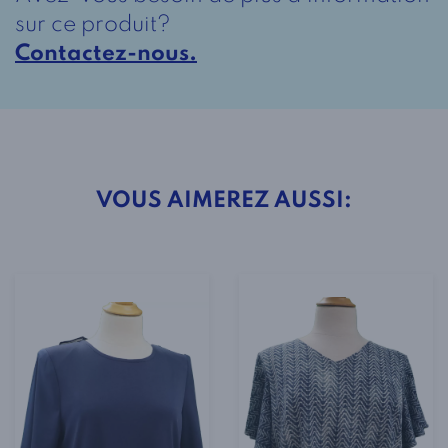
Unisexe
sur ce produit?
Marine
Contactez-nous.
VOUS AIMEREZ AUSSI: