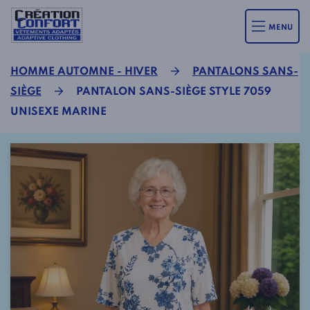
MENU
HOMME AUTOMNE - HIVER
PANTALONS SANS-
SIÈGE
PANTALON SANS-SIÈGE STYLE 7059
UNISEXE MARINE