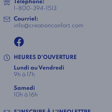
Téléphone:
1-800-394-1513
Courriel:
info@creationconfort.com
HEURES D'OUVERTURE
Lundi au Vendredi
9h à 17h
Samedi
10h à 16h