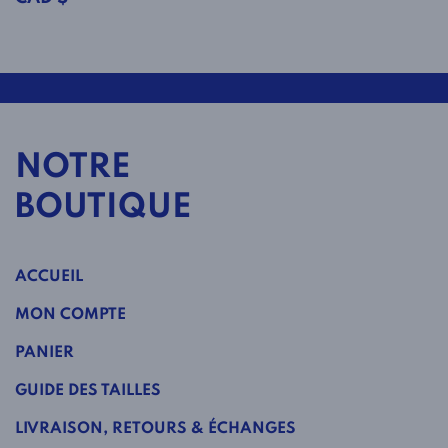
NOTRE
BOUTIQUE
ACCUEIL
MON COMPTE
PANIER
GUIDE DES TAILLES
LIVRAISON, RETOURS & ÉCHANGES