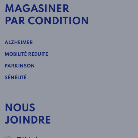
MAGASINER
PAR CONDITION
ALZHEIMER
MOBILITÉ RÉDUITE
PARKINSON
SÉNÉLITÉ
NOUS
JOINDRE