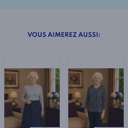
VOUS AIMEREZ AUSSI: