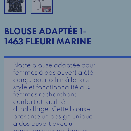
BLOUSE ADAPTÉE 1-
1463 FLEURI MARINE
Notre blouse adaptée pour
femmes à dos ouvert a été
conçu pour offrir à la fois
style et fonctionnalité aux
femmes recherchant
confort et facilité
d’habillage. Cette blouse
présente un design unique
à dos ouvert avec un