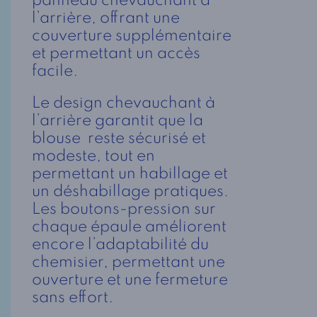
panneau chevauchant à
l’arrière, offrant une
couverture supplémentaire
et permettant un accès
facile.
Le design chevauchant à
l’arrière garantit que la
blouse reste sécurisé et
modeste, tout en
permettant un habillage et
un déshabillage pratiques.
Les boutons-pression sur
chaque épaule améliorent
encore l’adaptabilité du
chemisier, permettant une
ouverture et une fermeture
sans effort.