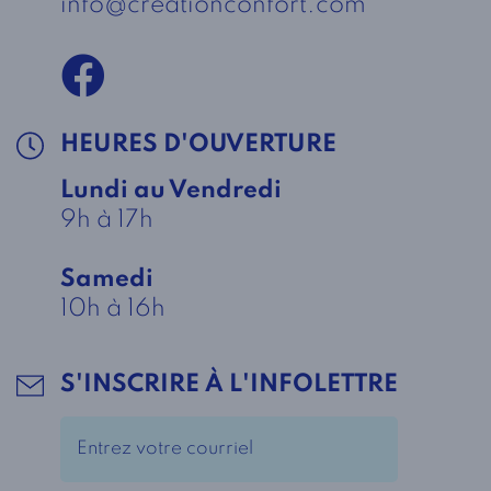
info@creationconfort.com
HEURES D'OUVERTURE
Lundi au Vendredi
9h à 17h
Samedi
10h à 16h
S'INSCRIRE À L'INFOLETTRE