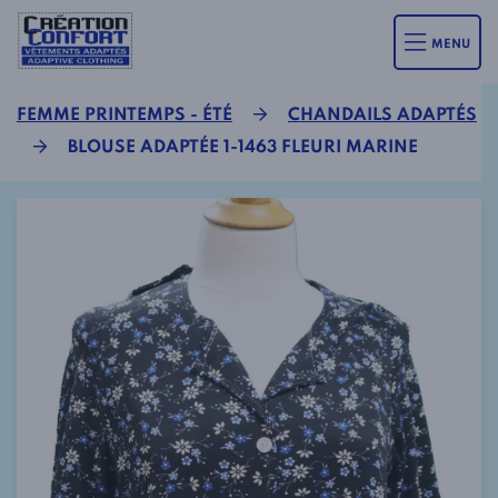
MENU
FEMME PRINTEMPS - ÉTÉ
CHANDAILS ADAPTÉS
BLOUSE ADAPTÉE 1-1463 FLEURI MARINE