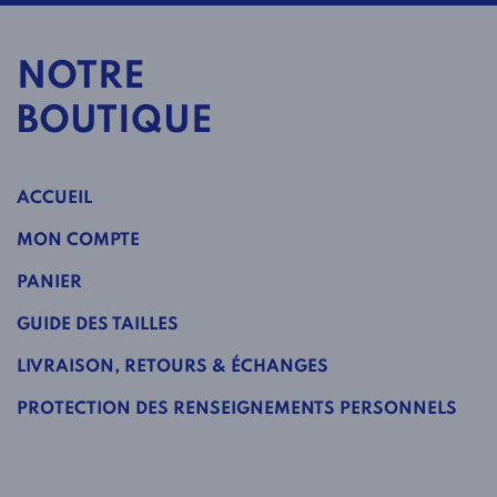
NOTRE
BOUTIQUE
ACCUEIL
MON COMPTE
PANIER
GUIDE DES TAILLES
LIVRAISON, RETOURS & ÉCHANGES
PROTECTION DES RENSEIGNEMENTS PERSONNELS