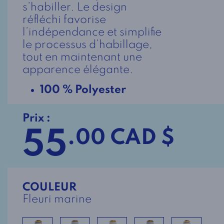
s’habiller. Le design
réfléchi favorise
l’indépendance et simplifie
le processus d’habillage,
tout en maintenant une
apparence élégante.
100 % Polyester
Prix :
55
.00 CAD $
COULEUR
Fleuri marine