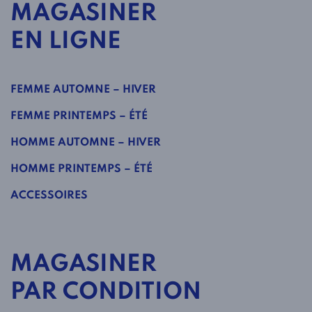
MAGASINER
EN LIGNE
FEMME AUTOMNE – HIVER
FEMME PRINTEMPS – ÉTÉ
HOMME AUTOMNE – HIVER
HOMME PRINTEMPS – ÉTÉ
ACCESSOIRES
MAGASINER
PAR CONDITION