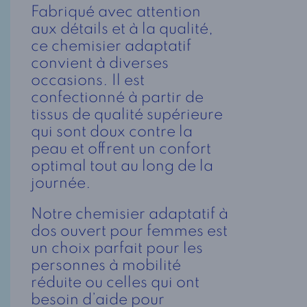
Fabriqué avec attention
aux détails et à la qualité,
ce chemisier adaptatif
convient à diverses
occasions. Il est
confectionné à partir de
tissus de qualité supérieure
qui sont doux contre la
peau et offrent un confort
optimal tout au long de la
journée.
Notre chemisier adaptatif à
dos ouvert pour femmes est
un choix parfait pour les
personnes à mobilité
réduite ou celles qui ont
besoin d’aide pour