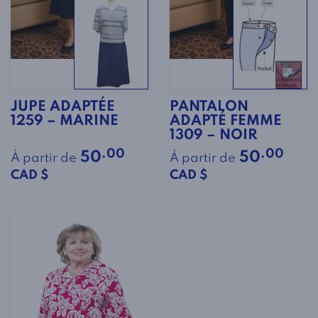
JUPE ADAPTÉE
PANTALON
1259 – MARINE
ADAPTÉ FEMME
1309 – NOIR
.00
.00
50
50
À partir de
À partir de
CAD $
CAD $