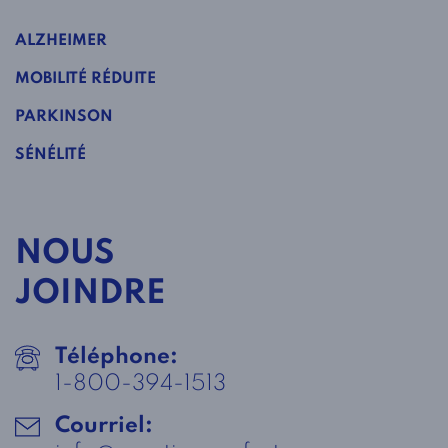
ALZHEIMER
MOBILITÉ RÉDUITE
PARKINSON
SÉNÉLITÉ
NOUS
JOINDRE
Téléphone:
1-800-394-1513
Courriel: