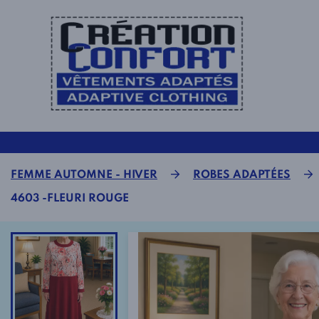
FEMME AUTOMNE - HIVER
ROBES ADAPTÉES
4603 -FLEURI ROUGE