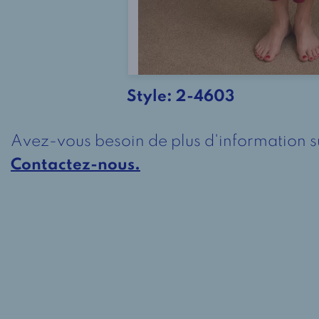
Style:
2-4603
Avez-vous besoin de plus d'information s
Contactez-nous.