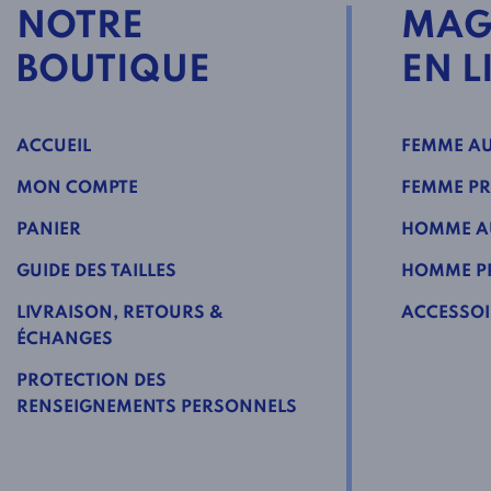
NOTRE
MAG
BOUTIQUE
EN L
ACCUEIL
FEMME AU
MON COMPTE
FEMME PR
PANIER
HOMME A
GUIDE DES TAILLES
HOMME PR
LIVRAISON, RETOURS &
ACCESSOI
ÉCHANGES
PROTECTION DES
RENSEIGNEMENTS PERSONNELS