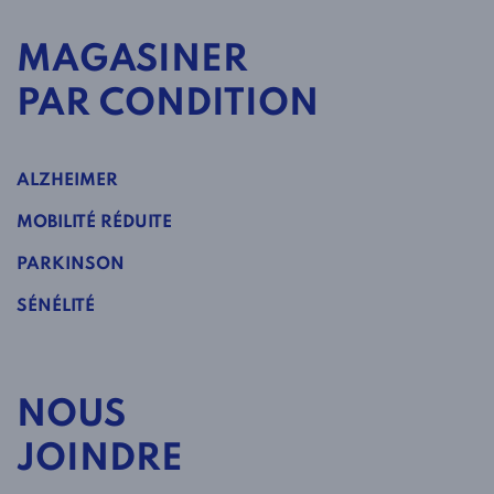
MAGASINER
PAR CONDITION
ALZHEIMER
MOBILITÉ RÉDUITE
PARKINSON
SÉNÉLITÉ
NOUS
JOINDRE