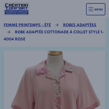
MENU
FEMME PRINTEMPS - ÉTÉ
ROBES ADAPTÉES
ROBE ADAPTÉE COTTONADE À COLLET STYLE 1-
4004 ROSE