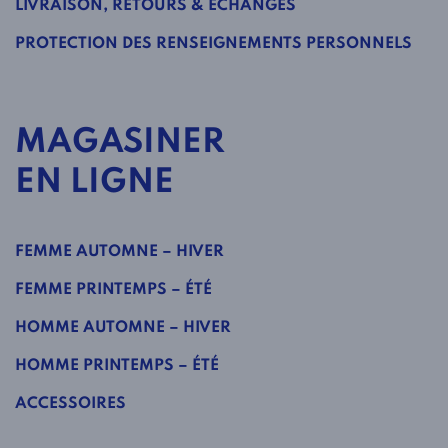
LIVRAISON, RETOURS & ÉCHANGES
PROTECTION DES RENSEIGNEMENTS PERSONNELS
MAGASINER
EN LIGNE
FEMME AUTOMNE – HIVER
FEMME PRINTEMPS – ÉTÉ
HOMME AUTOMNE – HIVER
HOMME PRINTEMPS – ÉTÉ
ACCESSOIRES