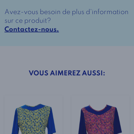
Collet
Avez-vous besoin de plus d'information
Style
sur ce produit?
1-
Contactez-nous.
4004
Rose
VOUS AIMEREZ AUSSI: