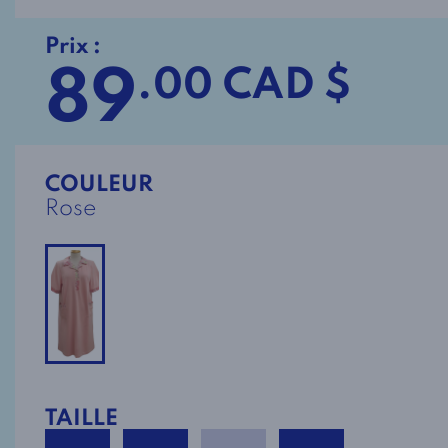
Prix :
89
.00 CAD $
COULEUR
Rose
TAILLE