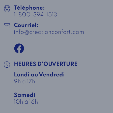
Téléphone:
1-800-394-1513
Courriel:
info@creationconfort.com
HEURES D'OUVERTURE
Lundi au Vendredi
9h à 17h
Samedi
10h à 16h