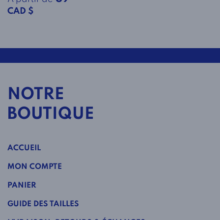
CAD $
NOTRE
BOUTIQUE
ACCUEIL
MON COMPTE
PANIER
GUIDE DES TAILLES