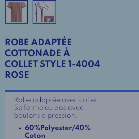
ROBE ADAPTÉE
COTTONADE À
COLLET STYLE 1-4004
ROSE
Robe adaptée avec collet.
Se ferme au dos avec
boutons à pression.
60%Polyester/40%
Coton