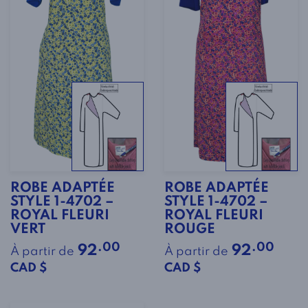
ROBE ADAPTÉE
ROBE ADAPTÉE
STYLE 1-4702 –
STYLE 1-4702 –
ROYAL FLEURI
ROYAL FLEURI
VERT
ROUGE
.00
.00
92
92
À partir de
À partir de
CAD $
CAD $