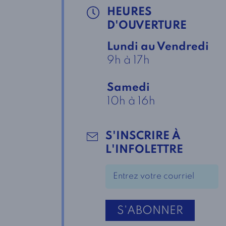
HEURES
D'OUVERTURE
Lundi au Vendredi
9h à 17h
Samedi
10h à 16h
S'INSCRIRE À
L'INFOLETTRE