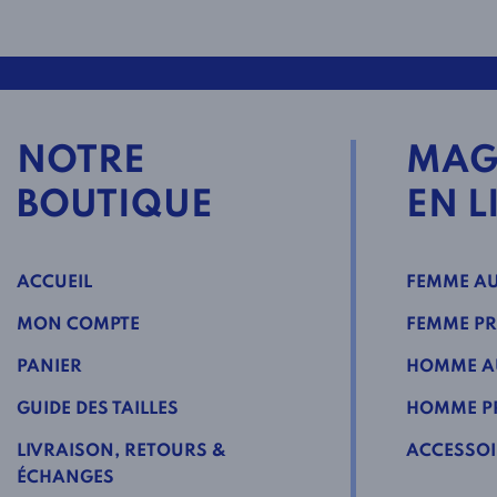
NOTRE
MAG
BOUTIQUE
EN L
ACCUEIL
FEMME AU
MON COMPTE
FEMME PR
PANIER
HOMME A
GUIDE DES TAILLES
HOMME PR
LIVRAISON, RETOURS &
ACCESSOI
ÉCHANGES