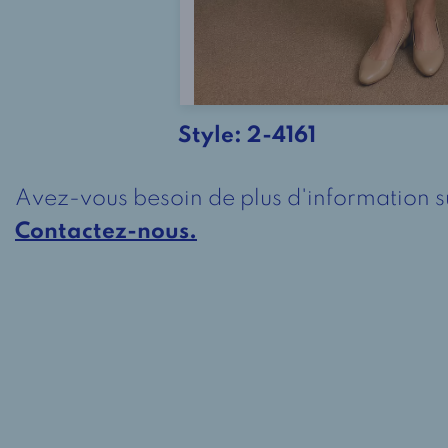
Style:
2-4161
Avez-vous besoin de plus d'information s
Contactez-nous.