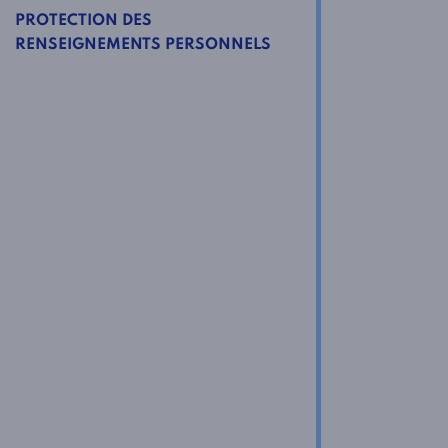
PROTECTION DES
RENSEIGNEMENTS PERSONNELS