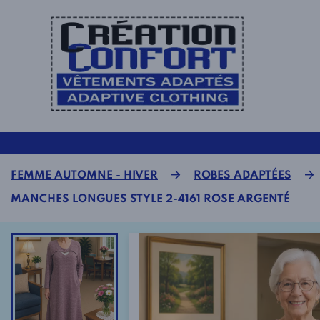
FEMME AUTOMNE - HIVER
ROBES ADAPTÉES
MANCHES LONGUES STYLE 2-4161 ROSE ARGENTÉ