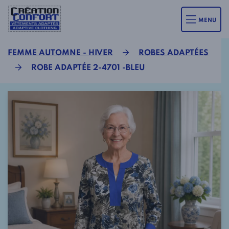
MENU
FEMME AUTOMNE - HIVER
ROBES ADAPTÉES
ROBE ADAPTÉE 2-4701 -BLEU