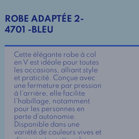
ROBE ADAPTÉE 2-
4701 -BLEU
Cette élégante robe à col
en V est idéale pour toutes
les occasions, alliant style
et praticité. Conçue avec
une fermeture par pression
à l’arrière, elle facilite
l’habillage, notamment
pour les personnes en
perte d’autonomie.
Disponible dans une
variété de couleurs vives et