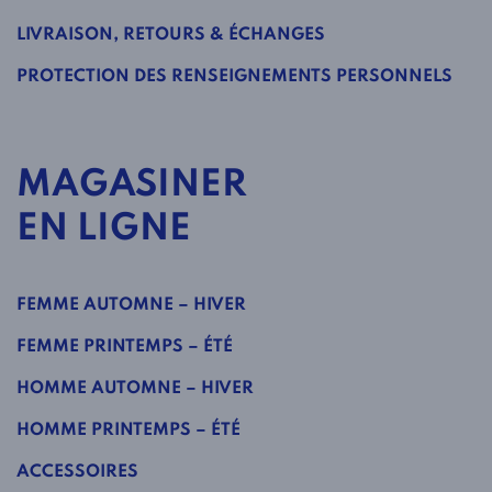
LIVRAISON, RETOURS & ÉCHANGES
PROTECTION DES RENSEIGNEMENTS PERSONNELS
MAGASINER
EN LIGNE
FEMME AUTOMNE – HIVER
FEMME PRINTEMPS – ÉTÉ
HOMME AUTOMNE – HIVER
HOMME PRINTEMPS – ÉTÉ
ACCESSOIRES