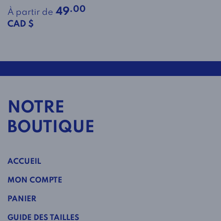
.00
49
À partir de
CAD $
NOTRE
BOUTIQUE
ACCUEIL
MON COMPTE
PANIER
GUIDE DES TAILLES