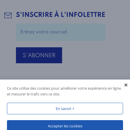
S'INSCRIRE À L'INFOLETTRE
Ce site utilise des cookies pour améliorer votre expérience en ligne
et mesurer le trafic vers ce site.
En savoir +
Accepter les cookies