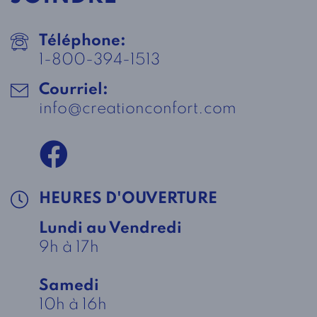
Téléphone:
1-800-394-1513
Courriel:
info@creationconfort.com
HEURES D'OUVERTURE
Lundi au Vendredi
9h à 17h
Samedi
10h à 16h