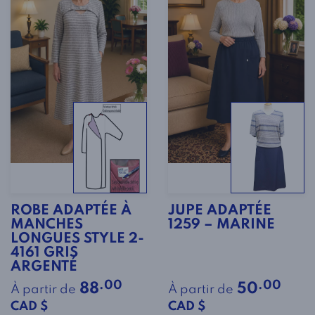
ROBE ADAPTÉE À
JUPE ADAPTÉE
MANCHES
1259 – MARINE
LONGUES STYLE 2-
4161 GRIS
ARGENTÉ
.00
.00
88
50
À partir de
À partir de
CAD $
CAD $