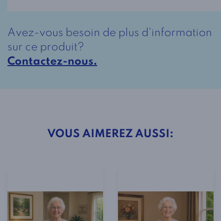
4701
-
Avez-vous besoin de plus d'information
Bleu
sur ce produit?
Contactez-nous.
VOUS AIMEREZ AUSSI: