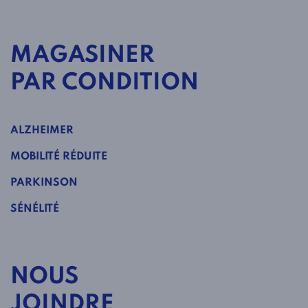
MAGASINER
PAR CONDITION
ALZHEIMER
MOBILITÉ RÉDUITE
PARKINSON
SÉNÉLITÉ
NOUS
JOINDRE