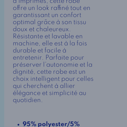
d’imprimés, cette robe
offre un look raffiné tout en
garantissant un confort
optimal grâce à son tissu
doux et chaleureux.
Résistante et lavable en
machine, elle est à la fois
durable et facile à
entretenir. Parfaite pour
préserver l’autonomie et la
dignité, cette robe est un
choix intelligent pour celles
qui cherchent à allier
élégance et simplicité au
quotidien.
95% polyester/5%