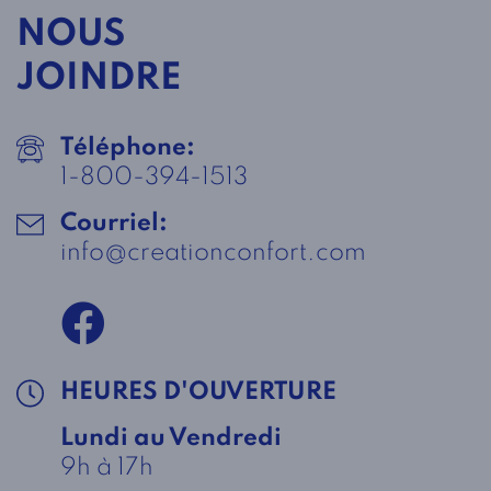
NOUS
JOINDRE
Téléphone:
1-800-394-1513
Courriel:
info@creationconfort.com
HEURES D'OUVERTURE
Lundi au Vendredi
9h à 17h