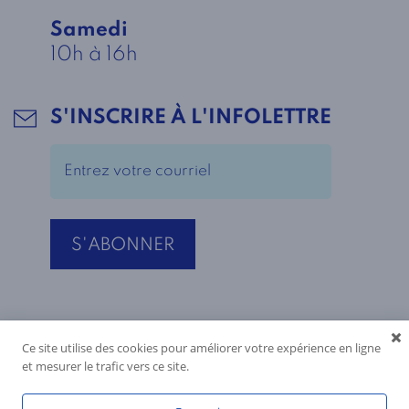
Samedi
10h à 16h
S'INSCRIRE À L'INFOLETTRE
Ce site utilise des cookies pour améliorer votre expérience en ligne
et mesurer le trafic vers ce site.