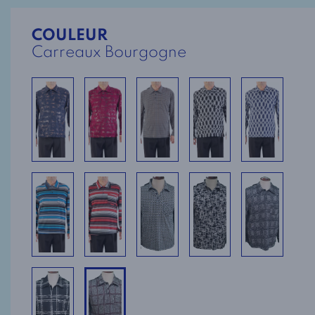
COULEUR
Carreaux Bourgogne