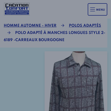
MENU
HOMME AUTOMNE - HIVER
POLOS ADAPTÉS
POLO ADAPTÉ À MANCHES LONGUES STYLE 2-
6189 -CARREAUX BOURGOGNE