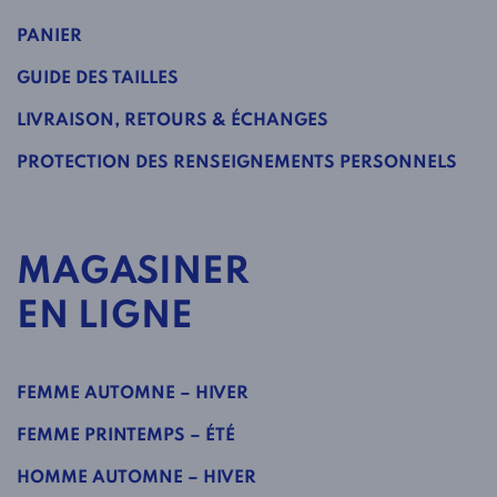
PANIER
GUIDE DES TAILLES
LIVRAISON, RETOURS & ÉCHANGES
PROTECTION DES RENSEIGNEMENTS PERSONNELS
MAGASINER
EN LIGNE
FEMME AUTOMNE – HIVER
FEMME PRINTEMPS – ÉTÉ
HOMME AUTOMNE – HIVER