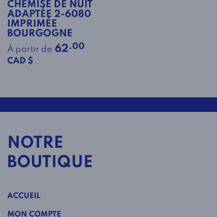
CHEMISE DE NUIT
ADAPTÉE 2-6080
IMPRIMÉE
BOURGOGNE
.00
62
À partir de
CAD $
NOTRE
BOUTIQUE
ACCUEIL
MON COMPTE