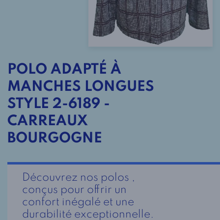
POLO ADAPTÉ À
MANCHES LONGUES
STYLE 2-6189 -
CARREAUX
BOURGOGNE
Découvrez nos polos ,
conçus pour offrir un
confort inégalé et une
durabilité exceptionnelle.