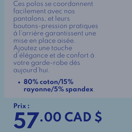
Ces polos se coordonnent
facilement avec nos
pantalons, et leurs
boutons-pression pratiques
à l’arrière garantissent une
mise en place aisée.
Ajoutez une touche
d’élégance et de confort à
votre garde-robe dès
aujourd’hui.
80% coton/15%
rayonne/5% spandex
Prix :
57
.00 CAD $