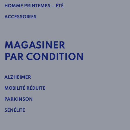
HOMME PRINTEMPS – ÉTÉ
ACCESSOIRES
MAGASINER
PAR CONDITION
ALZHEIMER
MOBILITÉ RÉDUITE
PARKINSON
SÉNÉLITÉ