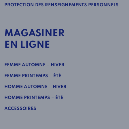
PROTECTION DES RENSEIGNEMENTS PERSONNELS
MAGASINER
EN LIGNE
FEMME AUTOMNE – HIVER
FEMME PRINTEMPS – ÉTÉ
HOMME AUTOMNE – HIVER
HOMME PRINTEMPS – ÉTÉ
ACCESSOIRES