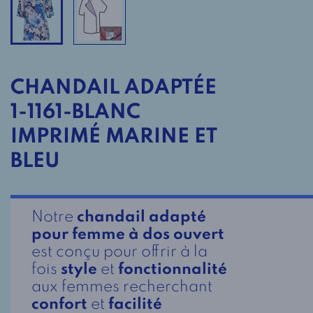
CHANDAIL ADAPTÉE
1-1161-BLANC
IMPRIMÉ MARINE ET
BLEU
Notre
chandail adapté
pour femme à dos ouvert
est conçu pour offrir à la
fois
style
et
fonctionnalité
aux femmes recherchant
confort
et
facilité