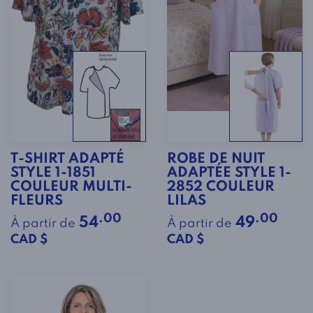
T-SHIRT ADAPTÉ
ROBE DE NUIT
STYLE 1-1851
ADAPTÉE STYLE 1-
COULEUR MULTI-
2852 COULEUR
FLEURS
LILAS
.00
.00
54
49
À partir de
À partir de
CAD $
CAD $