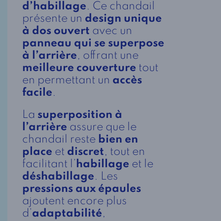
d’habillage
. Ce chandail
présente un
design unique
à dos ouvert
avec un
panneau qui se superpose
à l’arrière
, offrant une
meilleure couverture
tout
en permettant un
accès
facile
.
La
superposition à
l’arrière
assure que le
chandail reste
bien en
place
et
discret
, tout en
facilitant l’
habillage
et le
déshabillage
. Les
pressions aux épaules
ajoutent encore plus
d’
adaptabilité
,