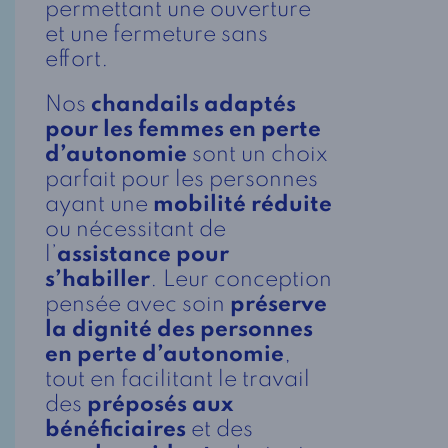
permettant une ouverture
et une fermeture sans
effort.
Nos
chandails adaptés
pour les femmes en perte
d’autonomie
sont un choix
parfait pour les personnes
ayant une
mobilité réduite
ou nécessitant de
l’
assistance pour
s’habiller
. Leur conception
pensée avec soin
préserve
la dignité des personnes
en perte d’autonomie
,
tout en facilitant le travail
des
préposés aux
bénéficiaires
et des