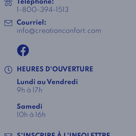
Téléphone:
1-800-394-1513
Courriel:
info@creationconfort.com
HEURES D'OUVERTURE
Lundi au Vendredi
9h à 17h
Samedi
10h à 16h
S'INSCRIRE À L'INFOLETTRE