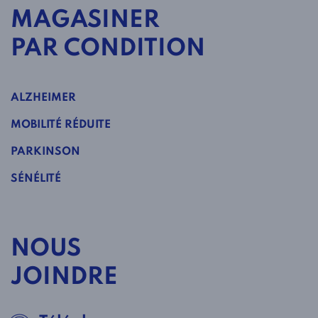
MAGASINER
PAR CONDITION
ALZHEIMER
MOBILITÉ RÉDUITE
PARKINSON
SÉNÉLITÉ
NOUS
JOINDRE