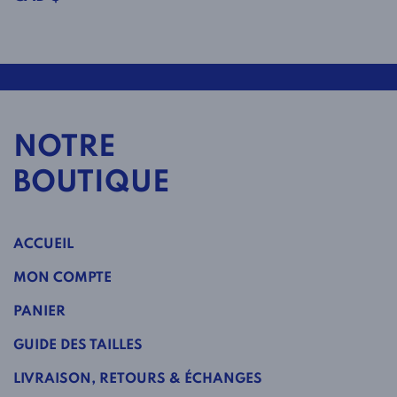
NOTRE
BOUTIQUE
ACCUEIL
MON COMPTE
PANIER
GUIDE DES TAILLES
LIVRAISON, RETOURS & ÉCHANGES