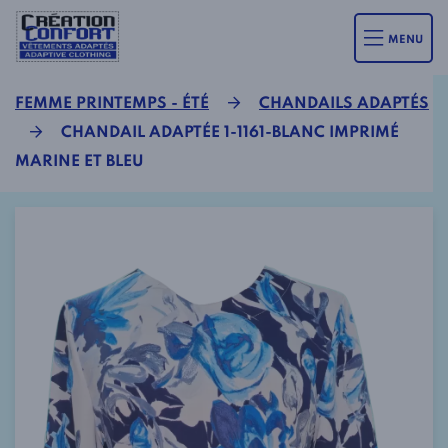
MENU
FEMME PRINTEMPS - ÉTÉ
CHANDAILS ADAPTÉS
CHANDAIL ADAPTÉE 1-1161-BLANC IMPRIMÉ
MARINE ET BLEU