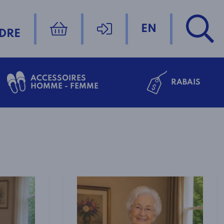
EN
DRE
ACCESSOIRES
RABAIS
HOMME - FEMME