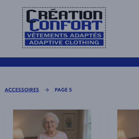
ACCESSOIRES
PAGE 5