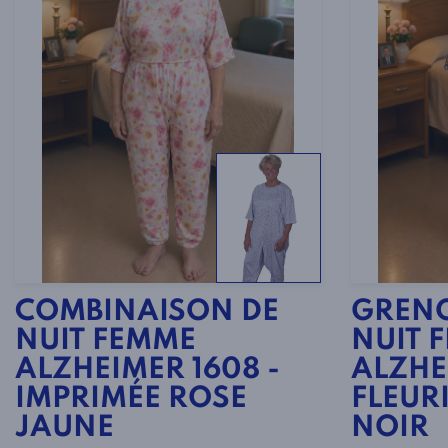
COMBINAISON DE
GRENO
NUIT FEMME
NUIT 
ALZHEIMER 1608 -
ALZHE
IMPRIMÉE ROSE
FLEURI
JAUNE
NOIR