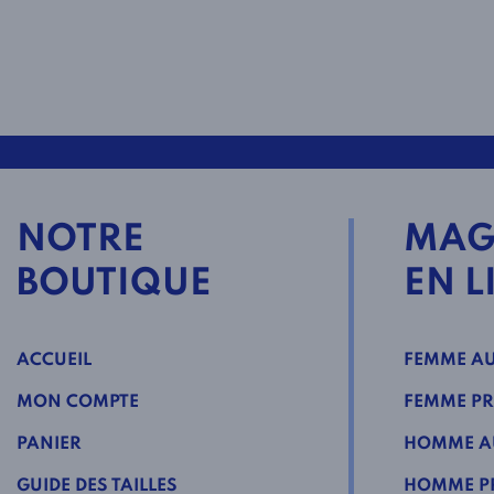
NOTRE
MAG
BOUTIQUE
EN L
ACCUEIL
FEMME AU
MON COMPTE
FEMME PR
PANIER
HOMME A
GUIDE DES TAILLES
HOMME PR