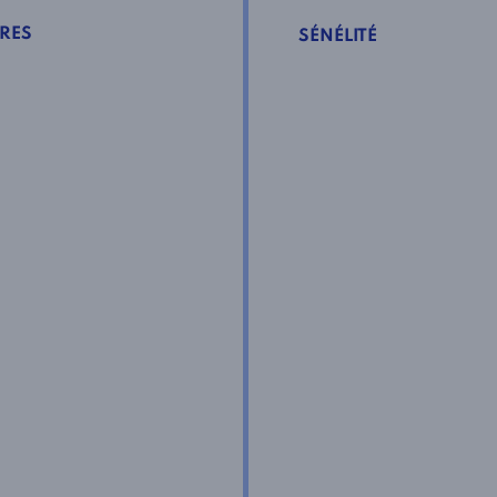
RES
SÉNÉLITÉ