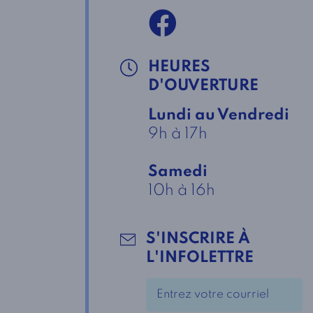
HEURES
D'OUVERTURE
Lundi au Vendredi
9h à 17h
Samedi
10h à 16h
S'INSCRIRE À
L'INFOLETTRE