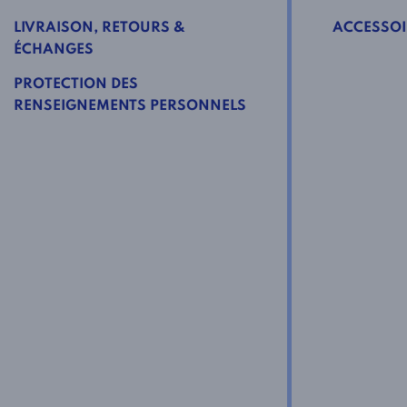
LIVRAISON, RETOURS &
ACCESSOI
ÉCHANGES
PROTECTION DES
RENSEIGNEMENTS PERSONNELS