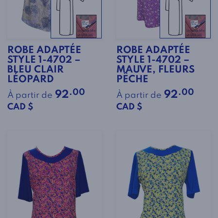
ROBE ADAPTÉE
ROBE ADAPTÉE
STYLE 1-4702 –
STYLE 1-4702 –
BLEU CLAIR
MAUVE, FLEURS
LÉOPARD
PÊCHE
.00
.00
92
92
À partir de
À partir de
CAD $
CAD $