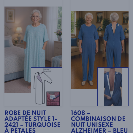
ROBE DE NUIT
1608 –
ADAPTÉE STYLE 1-
COMBINAISON DE
2421 – TURQUOISE
NUIT UNISEXE
À PÉTALES
ALZHEIMER – BLEU