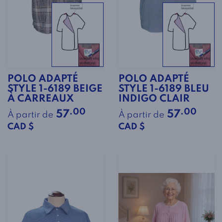
POLO ADAPTÉ
POLO ADAPTÉ
STYLE 1-6189 BEIGE
STYLE 1-6189 BLEU
À CARREAUX
INDIGO CLAIR
.00
.00
57
57
À partir de
À partir de
CAD $
CAD $