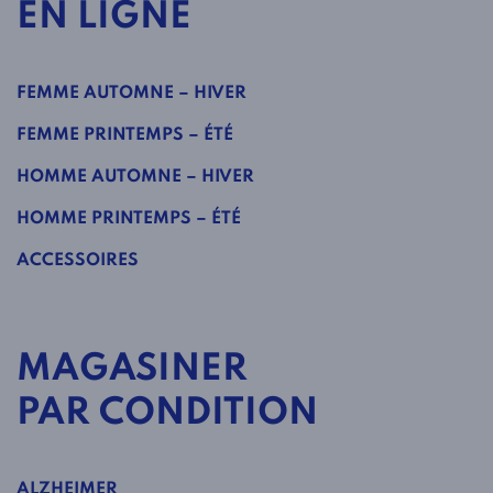
EN LIGNE
FEMME AUTOMNE – HIVER
FEMME PRINTEMPS – ÉTÉ
HOMME AUTOMNE – HIVER
HOMME PRINTEMPS – ÉTÉ
ACCESSOIRES
MAGASINER
PAR CONDITION
ALZHEIMER