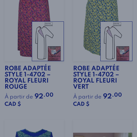
ROBE ADAPTÉE
ROBE ADAPTÉE
STYLE 1-4702 –
STYLE 1-4702 –
ROYAL FLEURI
ROYAL FLEURI
ROUGE
VERT
.00
.00
92
92
À partir de
À partir de
CAD $
CAD $