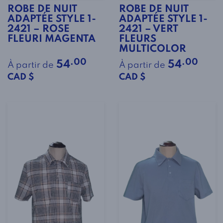
ROBE DE NUIT
ROBE DE NUIT
ADAPTÉE STYLE 1-
ADAPTÉE STYLE 1-
2421 – ROSE
2421 – VERT
FLEURI MAGENTA
FLEURS
MULTICOLOR
.00
.00
54
54
À partir de
À partir de
CAD $
CAD $