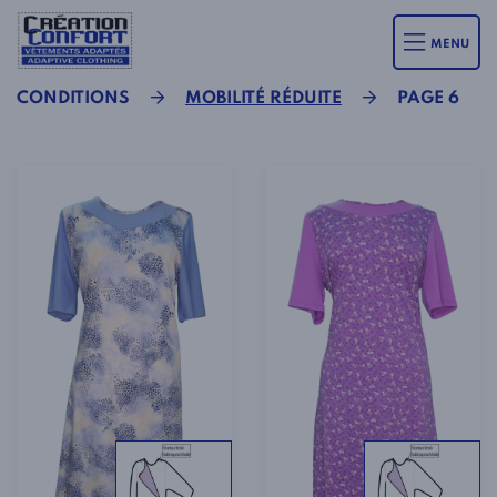
MENU
CONDITIONS
MOBILITÉ RÉDUITE
PAGE 6