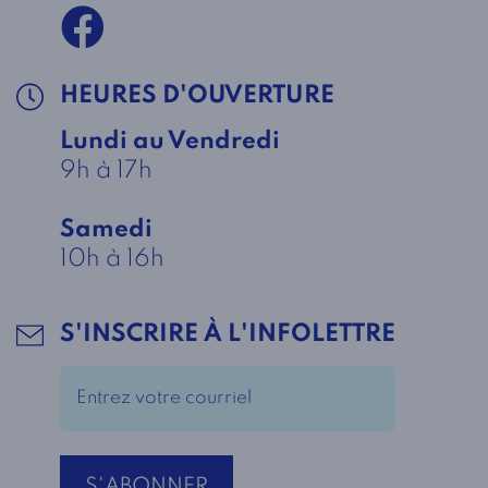
HEURES D'OUVERTURE
Lundi au Vendredi
9h à 17h
Samedi
10h à 16h
S'INSCRIRE À L'INFOLETTRE