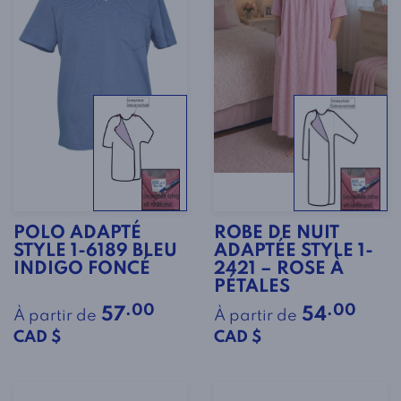
POLO ADAPTÉ
ROBE DE NUIT
STYLE 1-6189 BLEU
ADAPTÉE STYLE 1-
INDIGO FONCÉ
2421 – ROSE À
PÉTALES
.00
.00
57
54
À partir de
À partir de
CAD $
CAD $