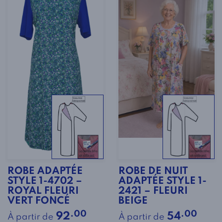
ROBE ADAPTÉE
ROBE DE NUIT
STYLE 1-4702 –
ADAPTÉE STYLE 1-
ROYAL FLEURI
2421 – FLEURI
VERT FONCÉ
BEIGE
.00
.00
92
54
À partir de
À partir de