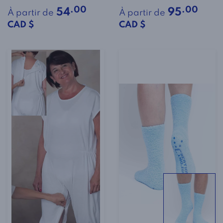
.00
.00
54
95
À partir de
À partir de
CAD $
CAD $