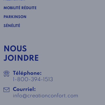
MOBILITÉ RÉDUITE
PARKINSON
SÉNÉLITÉ
NOUS
JOINDRE
Téléphone:
1-800-394-1513
Courriel:
info@creationconfort.com