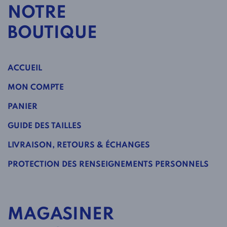
NOTRE
BOUTIQUE
ACCUEIL
MON COMPTE
PANIER
GUIDE DES TAILLES
LIVRAISON, RETOURS & ÉCHANGES
PROTECTION DES RENSEIGNEMENTS PERSONNELS
MAGASINER