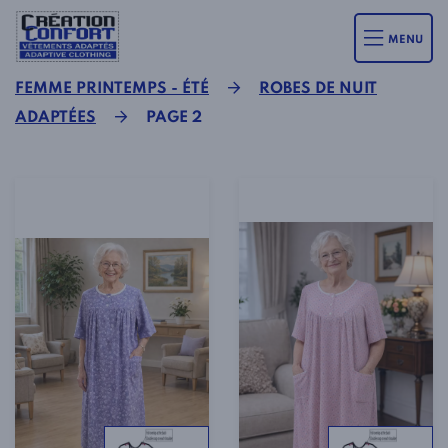
MENU
FEMME PRINTEMPS - ÉTÉ
ROBES DE NUIT
ADAPTÉES
PAGE 2