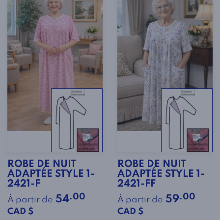
ROBE DE NUIT
ROBE DE NUIT
ADAPTÉE STYLE 1-
ADAPTÉE STYLE 1-
2421-F
2421-FF
.00
.00
54
59
À partir de
À partir de
CAD $
CAD $