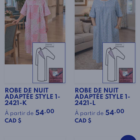
ROBE DE NUIT
ROBE DE NUIT
ADAPTÉE STYLE 1-
ADAPTÉE STYLE 1-
2421-K
2421-L
.00
.00
54
54
À partir de
À partir de
CAD $
CAD $