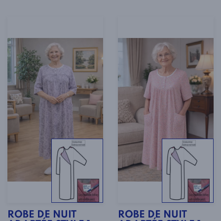
ROBE DE NUIT
ROBE DE NUIT