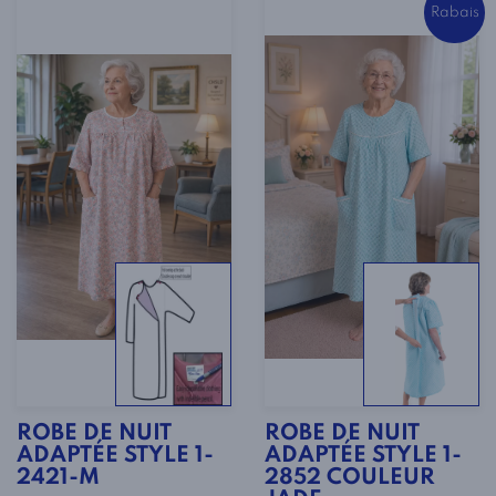
Rabais
ROBE DE NUIT
ROBE DE NUIT
ADAPTÉE STYLE 1-
ADAPTÉE STYLE 1-
2421-M
2852 COULEUR