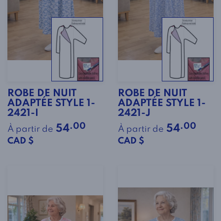
ROBE DE NUIT
ROBE DE NUIT
ADAPTÉE STYLE 1-
ADAPTÉE STYLE 1-
2421-I
2421-J
.00
.00
54
54
À partir de
À partir de
CAD $
CAD $