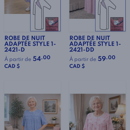
ROBE DE NUIT
ROBE DE NUIT
ADAPTÉE STYLE 1-
ADAPTÉE STYLE 1-
2421-D
2421-DD
.00
.00
54
59
À partir de
À partir de
CAD $
CAD $