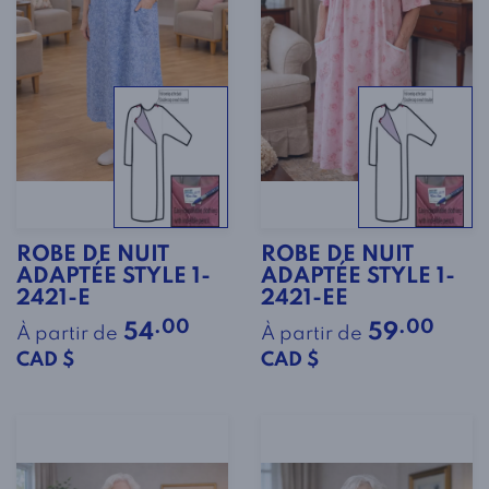
ROBE DE NUIT
ROBE DE NUIT
ADAPTÉE STYLE 1-
ADAPTÉE STYLE 1-
2421-E
2421-EE
.00
.00
54
59
À partir de
À partir de
CAD $
CAD $