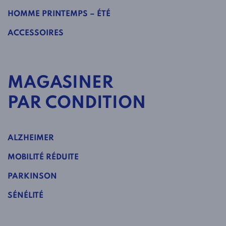
HOMME PRINTEMPS – ÉTÉ
ACCESSOIRES
MAGASINER
PAR CONDITION
ALZHEIMER
MOBILITÉ RÉDUITE
PARKINSON
SÉNÉLITÉ