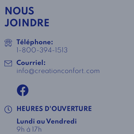
NOUS
JOINDRE
Téléphone:
1-800-394-1513
Courriel:
info@creationconfort.com
HEURES D'OUVERTURE
Lundi au Vendredi
9h à 17h