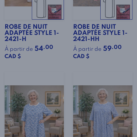
ROBE DE NUIT
ROBE DE NUIT
ADAPTÉE STYLE 1-
ADAPTÉE STYLE 1-
2421-H
2421-HH
.00
.00
54
59
À partir de
À partir de
CAD $
CAD $