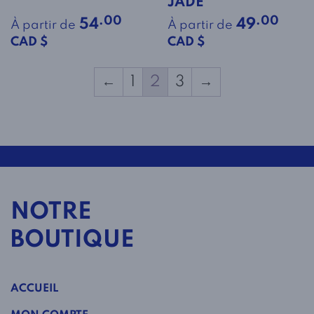
JADE
.00
.00
54
49
À partir de
À partir de
CAD $
CAD $
←
1
2
3
→
NOTRE
BOUTIQUE
ACCUEIL