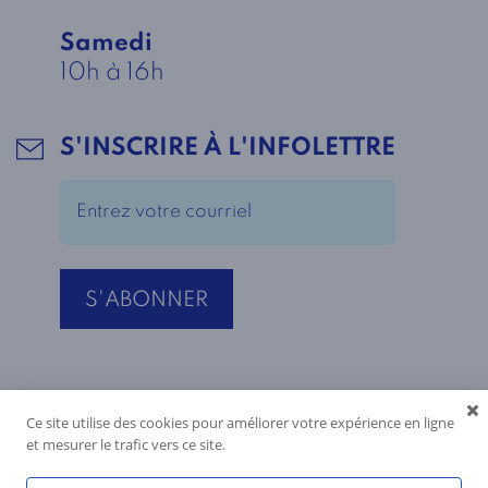
Samedi
10h à 16h
S'INSCRIRE À L'INFOLETTRE
Ce site utilise des cookies pour améliorer votre expérience en ligne
et mesurer le trafic vers ce site.