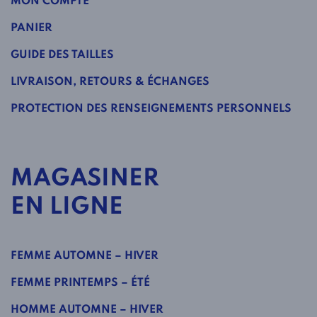
MON COMPTE
PANIER
GUIDE DES TAILLES
LIVRAISON, RETOURS & ÉCHANGES
PROTECTION DES RENSEIGNEMENTS PERSONNELS
MAGASINER
EN LIGNE
FEMME AUTOMNE – HIVER
FEMME PRINTEMPS – ÉTÉ
HOMME AUTOMNE – HIVER