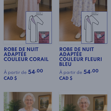
ROBE DE NUIT
ROBE DE NUIT
ADAPTÉE
ADAPTÉE
COULEUR CORAIL
COULEUR FLEURI
BLEU
.00
.00
54
54
À partir de
À partir de
CAD $
CAD $