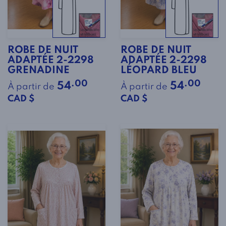
ROBE DE NUIT
ROBE DE NUIT
ADAPTÉE 2-2298
ADAPTÉE 2-2298
GRENADINE
LÉOPARD BLEU
.00
.00
54
54
À partir de
À partir de
CAD $
CAD $