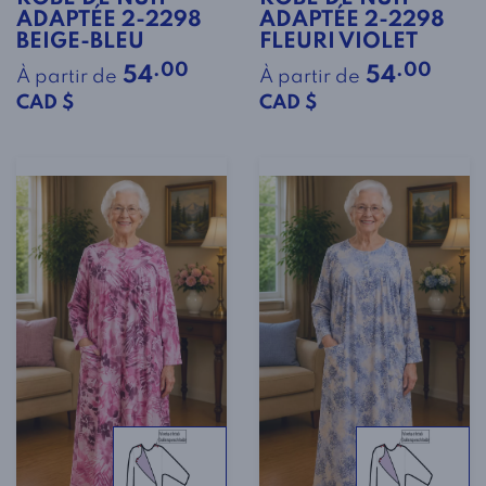
ADAPTÉE 2-2298
ADAPTÉE 2-2298
BEIGE-BLEU
FLEURI VIOLET
.00
.00
54
54
À partir de
À partir de
CAD $
CAD $