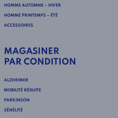
HOMME AUTOMNE – HIVER
HOMME PRINTEMPS – ÉTÉ
ACCESSOIRES
MAGASINER
PAR CONDITION
ALZHEIMER
MOBILITÉ RÉDUITE
PARKINSON
SÉNÉLITÉ