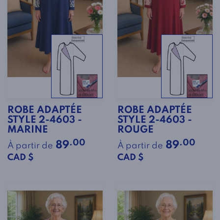
ROBE ADAPTÉE
ROBE ADAPTÉE
STYLE 2-4603 -
STYLE 2-4603 -
MARINE
ROUGE
.00
.00
89
89
À partir de
À partir de
CAD $
CAD $