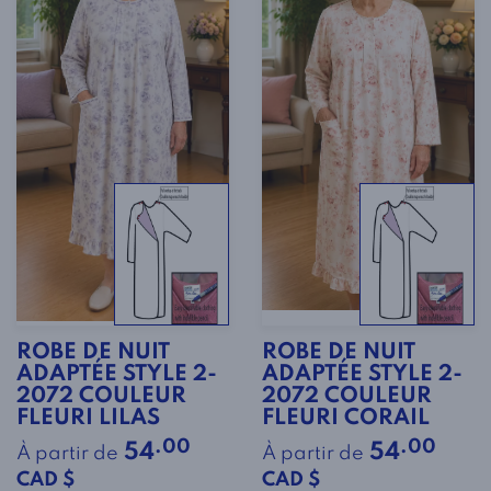
ROBE DE NUIT
ROBE DE NUIT
ADAPTÉE STYLE 2-
ADAPTÉE STYLE 2-
2072 COULEUR
2072 COULEUR
FLEURI LILAS
FLEURI CORAIL
.00
.00
54
54
À partir de
À partir de
CAD $
CAD $