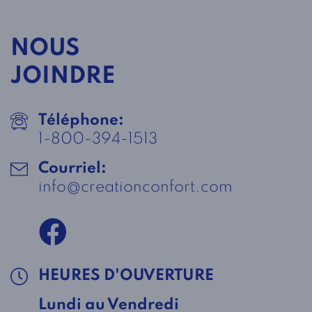
NOUS
JOINDRE
Téléphone:
1-800-394-1513
Courriel:
info@creationconfort.com
HEURES D'OUVERTURE
Lundi au Vendredi