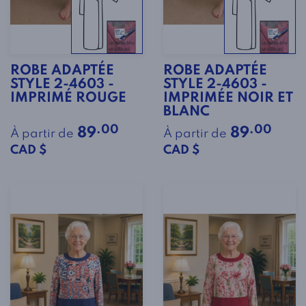
ROBE ADAPTÉE
ROBE ADAPTÉE
STYLE 2-4603 -
STYLE 2-4603 -
IMPRIMÉ ROUGE
IMPRIMÉE NOIR ET
BLANC
.00
.00
89
89
À partir de
À partir de
CAD $
CAD $