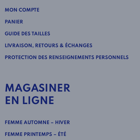
MON COMPTE
PANIER
GUIDE DES TAILLES
LIVRAISON, RETOURS & ÉCHANGES
PROTECTION DES RENSEIGNEMENTS PERSONNELS
MAGASINER
EN LIGNE
FEMME AUTOMNE – HIVER
FEMME PRINTEMPS – ÉTÉ