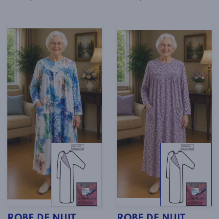
ROBE DE NUIT
ROBE DE NUIT