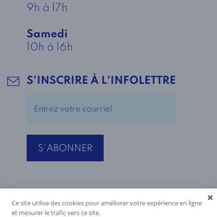
9h à 17h
Samedi
10h à 16h
S'INSCRIRE À L'INFOLETTRE
Ce site utilise des cookies pour améliorer votre expérience en ligne
et mesurer le trafic vers ce site.