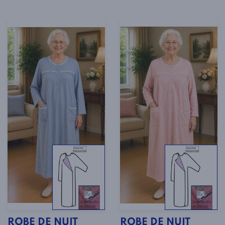
ROBE DE NUIT
ROBE DE NUIT