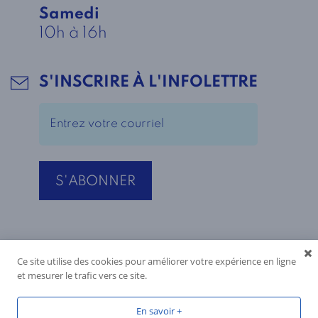
Samedi
10h à 16h
S'INSCRIRE À L'INFOLETTRE
Ce site utilise des cookies pour améliorer votre expérience en ligne
et mesurer le trafic vers ce site.
En savoir +