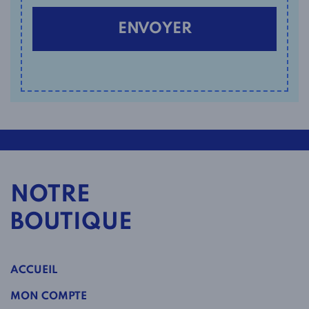
NOTRE
BOUTIQUE
ACCUEIL
MON COMPTE