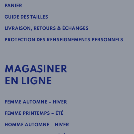
PANIER
GUIDE DES TAILLES
LIVRAISON, RETOURS & ÉCHANGES
PROTECTION DES RENSEIGNEMENTS PERSONNELS
MAGASINER
EN LIGNE
FEMME AUTOMNE – HIVER
FEMME PRINTEMPS – ÉTÉ
HOMME AUTOMNE – HIVER