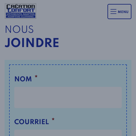
MENU
NOUS
JOINDRE
*
NOM
*
COURRIEL