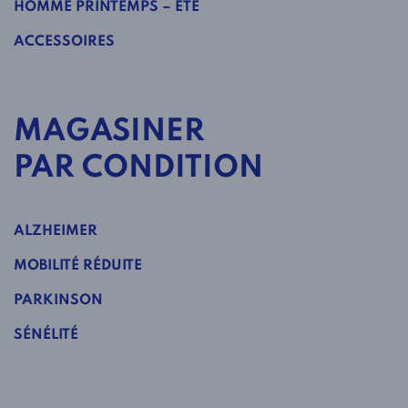
HOMME PRINTEMPS – ÉTÉ
ACCESSOIRES
MAGASINER
PAR CONDITION
ALZHEIMER
MOBILITÉ RÉDUITE
PARKINSON
SÉNÉLITÉ