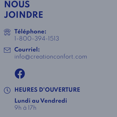
NOUS
JOINDRE
Téléphone:
1-800-394-1513
Courriel:
info@creationconfort.com
HEURES D'OUVERTURE
Lundi au Vendredi
9h à 17h