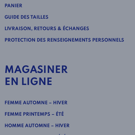
PANIER
GUIDE DES TAILLES
LIVRAISON, RETOURS & ÉCHANGES
PROTECTION DES RENSEIGNEMENTS PERSONNELS
MAGASINER
EN LIGNE
FEMME AUTOMNE – HIVER
FEMME PRINTEMPS – ÉTÉ
HOMME AUTOMNE – HIVER