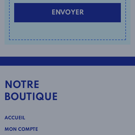
NOTRE
BOUTIQUE
ACCUEIL
MON COMPTE