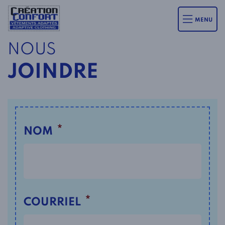
MENU
NOUS
JOINDRE
*
NOM
*
COURRIEL