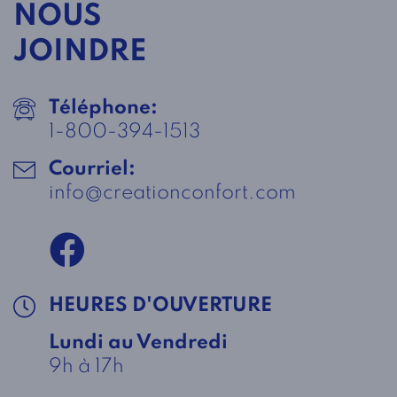
NOUS
JOINDRE
Téléphone:
1-800-394-1513
Courriel:
info@creationconfort.com
HEURES D'OUVERTURE
Lundi au Vendredi
9h à 17h