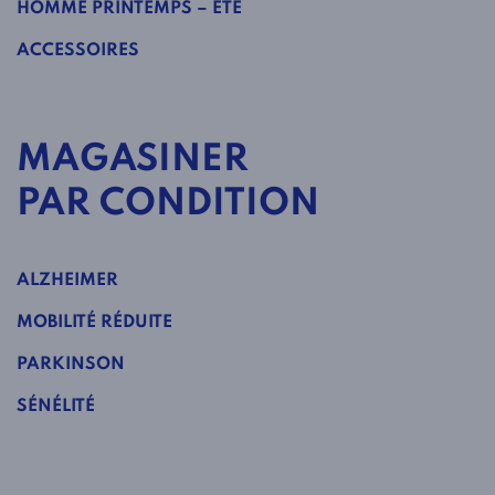
HOMME PRINTEMPS – ÉTÉ
ACCESSOIRES
MAGASINER
PAR CONDITION
ALZHEIMER
MOBILITÉ RÉDUITE
PARKINSON
SÉNÉLITÉ