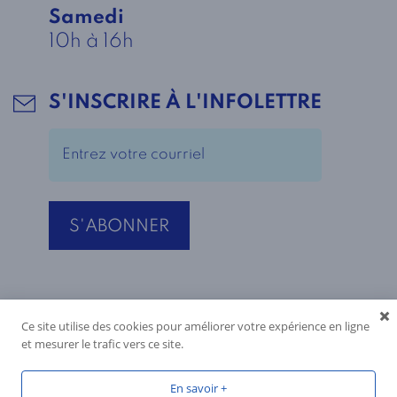
Samedi
10h à 16h
S'INSCRIRE À L'INFOLETTRE
Ce site utilise des cookies pour améliorer votre expérience en ligne
et mesurer le trafic vers ce site.
En savoir +