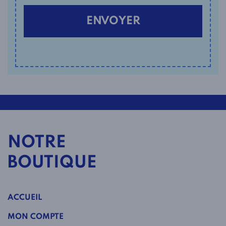
NOTRE
BOUTIQUE
ACCUEIL
MON COMPTE