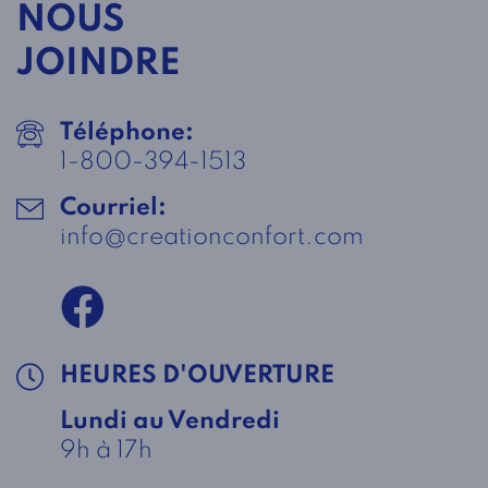
NOUS
JOINDRE
Téléphone:
1-800-394-1513
Courriel:
info@creationconfort.com
HEURES D'OUVERTURE
Lundi au Vendredi
9h à 17h