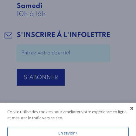
Samedi
10h à 16h
S'INSCRIRE À L'INFOLETTRE
Ce site utilise des cookies pour améliorer votre expérience en ligne
et mesurer le trafic vers ce site.
En savoir +