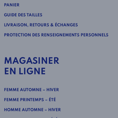
PANIER
GUIDE DES TAILLES
LIVRAISON, RETOURS & ÉCHANGES
PROTECTION DES RENSEIGNEMENTS PERSONNELS
MAGASINER
EN LIGNE
FEMME AUTOMNE – HIVER
FEMME PRINTEMPS – ÉTÉ
HOMME AUTOMNE – HIVER