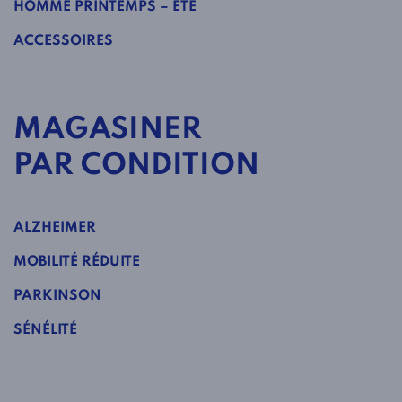
HOMME PRINTEMPS – ÉTÉ
ACCESSOIRES
MAGASINER
PAR CONDITION
ALZHEIMER
MOBILITÉ RÉDUITE
PARKINSON
SÉNÉLITÉ