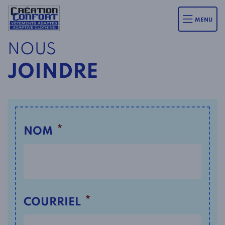
MENU
NOUS
JOINDRE
*
NOM
*
COURRIEL