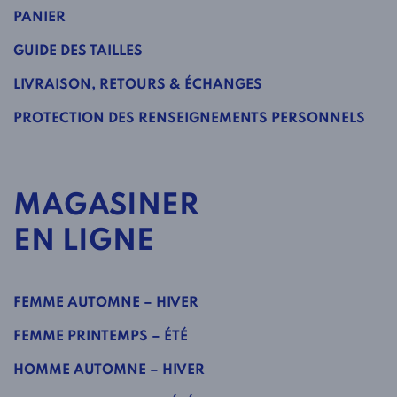
PANIER
GUIDE DES TAILLES
LIVRAISON, RETOURS & ÉCHANGES
PROTECTION DES RENSEIGNEMENTS PERSONNELS
MAGASINER
EN LIGNE
FEMME AUTOMNE – HIVER
FEMME PRINTEMPS – ÉTÉ
HOMME AUTOMNE – HIVER