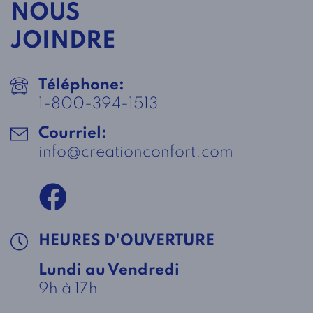
NOUS
JOINDRE
Téléphone:
1-800-394-1513
Courriel:
info@creationconfort.com
HEURES D'OUVERTURE
Lundi au Vendredi
9h à 17h