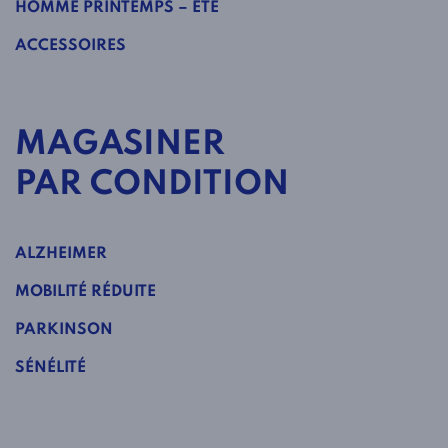
HOMME PRINTEMPS – ÉTÉ
ACCESSOIRES
MAGASINER
PAR CONDITION
ALZHEIMER
MOBILITÉ RÉDUITE
PARKINSON
SÉNÉLITÉ