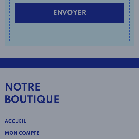
NOTRE
BOUTIQUE
ACCUEIL
MON COMPTE