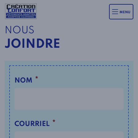
MENU
NOUS
JOINDRE
*
NOM
*
COURRIEL