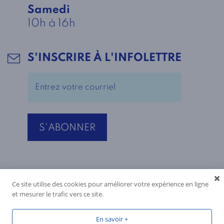
Samedi
10h à 16h
S'INSCRIRE À L'INFOLETTRE
Ce site utilise des cookies pour améliorer votre expérience en ligne
et mesurer le trafic vers ce site.
En savoir +