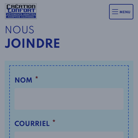
MENU
NOUS
JOINDRE
*
NOM
*
COURRIEL