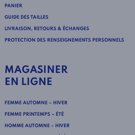
PANIER
GUIDE DES TAILLES
LIVRAISON, RETOURS & ÉCHANGES
PROTECTION DES RENSEIGNEMENTS PERSONNELS
MAGASINER
EN LIGNE
FEMME AUTOMNE – HIVER
FEMME PRINTEMPS – ÉTÉ
HOMME AUTOMNE – HIVER