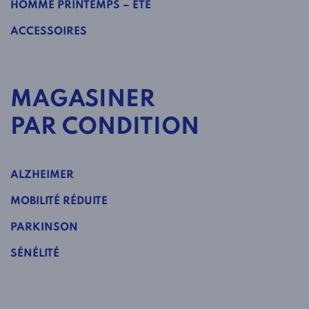
HOMME PRINTEMPS – ÉTÉ
ACCESSOIRES
MAGASINER
PAR CONDITION
ALZHEIMER
MOBILITÉ RÉDUITE
PARKINSON
SÉNÉLITÉ