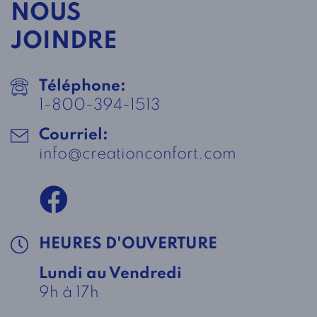
NOUS
JOINDRE
Téléphone:
1-800-394-1513
Courriel:
info@creationconfort.com
HEURES D'OUVERTURE
Lundi au Vendredi
9h à 17h