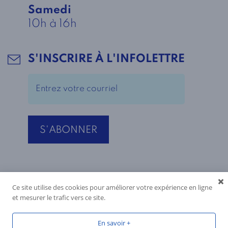
Samedi
10h à 16h
S'INSCRIRE À L'INFOLETTRE
Ce site utilise des cookies pour améliorer votre expérience en ligne
et mesurer le trafic vers ce site.
En savoir +