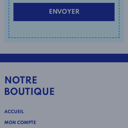
NOTRE
BOUTIQUE
ACCUEIL
MON COMPTE