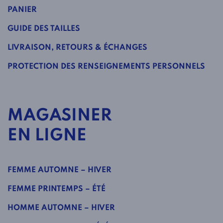
PANIER
GUIDE DES TAILLES
LIVRAISON, RETOURS & ÉCHANGES
PROTECTION DES RENSEIGNEMENTS PERSONNELS
MAGASINER
EN LIGNE
FEMME AUTOMNE – HIVER
FEMME PRINTEMPS – ÉTÉ
HOMME AUTOMNE – HIVER