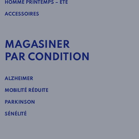
HOMME PRINTEMPS – ÉTÉ
ACCESSOIRES
MAGASINER
PAR CONDITION
ALZHEIMER
MOBILITÉ RÉDUITE
PARKINSON
SÉNÉLITÉ