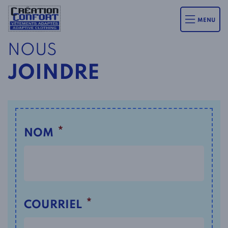
MENU
NOUS
JOINDRE
*
NOM
*
COURRIEL