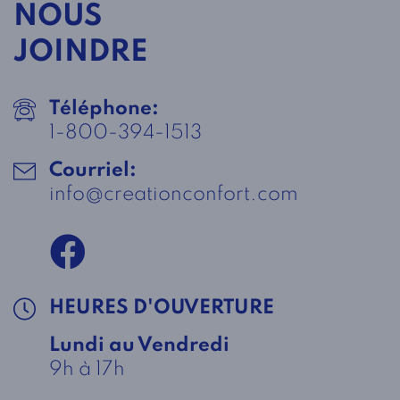
NOUS
JOINDRE
Téléphone:
1-800-394-1513
Courriel:
info@creationconfort.com
HEURES D'OUVERTURE
Lundi au Vendredi
9h à 17h