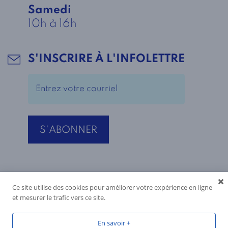
Samedi
10h à 16h
S'INSCRIRE À L'INFOLETTRE
Ce site utilise des cookies pour améliorer votre expérience en ligne
et mesurer le trafic vers ce site.
En savoir +