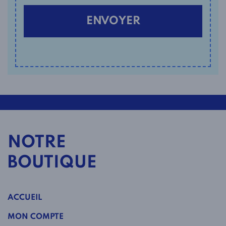
NOTRE
BOUTIQUE
ACCUEIL
MON COMPTE