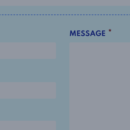
*
MESSAGE