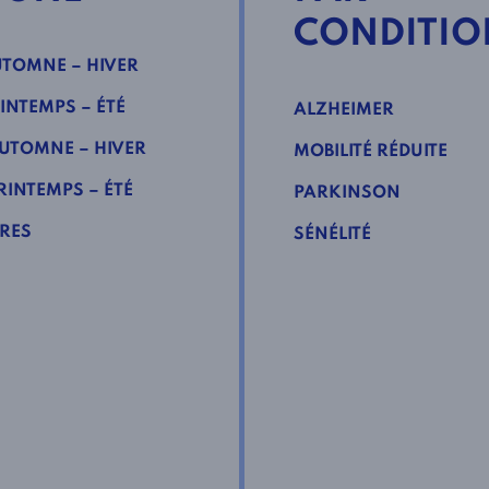
CONDITIO
TOMNE – HIVER
INTEMPS – ÉTÉ
ALZHEIMER
UTOMNE – HIVER
MOBILITÉ RÉDUITE
INTEMPS – ÉTÉ
PARKINSON
RES
SÉNÉLITÉ