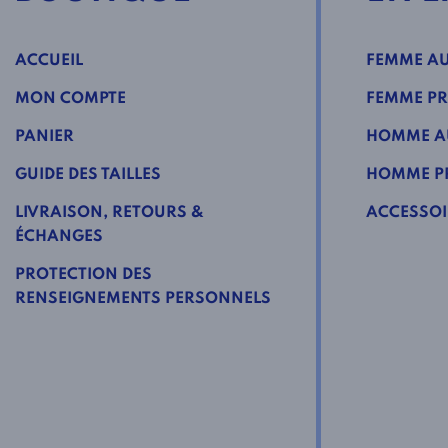
ACCUEIL
FEMME AU
MON COMPTE
FEMME PR
PANIER
HOMME A
GUIDE DES TAILLES
HOMME PR
LIVRAISON, RETOURS &
ACCESSOI
ÉCHANGES
PROTECTION DES
RENSEIGNEMENTS PERSONNELS