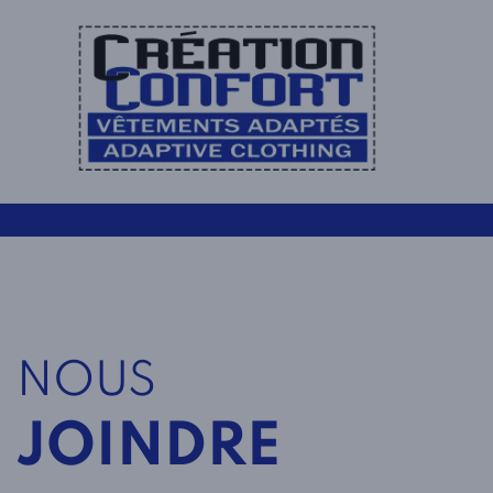
NOUS
JOINDRE