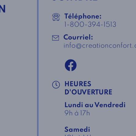
N
Téléphone:
1-800-394-1513
Courriel:
info@creationconfort
HEURES
D'OUVERTURE
Lundi au Vendredi
9h à 17h
Samedi