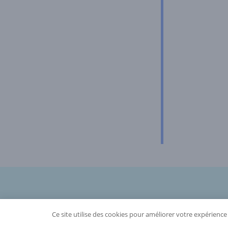
Ce site utilise des cookies pour améliorer votre expérience e