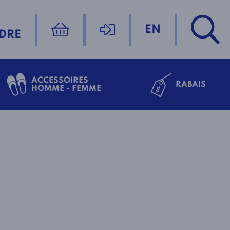
EN
DRE
ACCESSOIRES
RABAIS
HOMME - FEMME