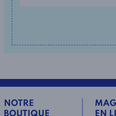
NOTRE
MAG
BOUTIQUE
EN L