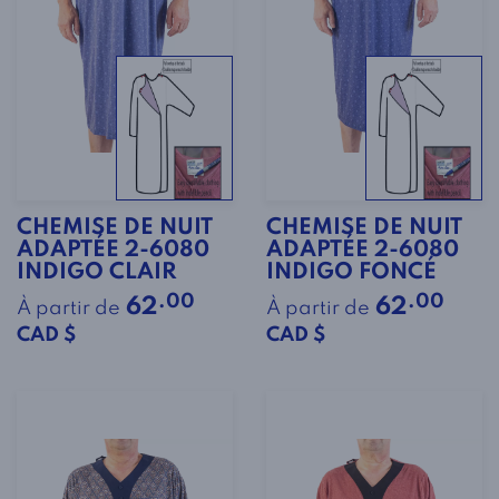
CHEMISE DE NUIT
CHEMISE DE NUIT
ADAPTÉE 2-6080
ADAPTÉE 2-6080
INDIGO CLAIR
INDIGO FONCÉ
.00
.00
62
62
À partir de
À partir de
CAD $
CAD $