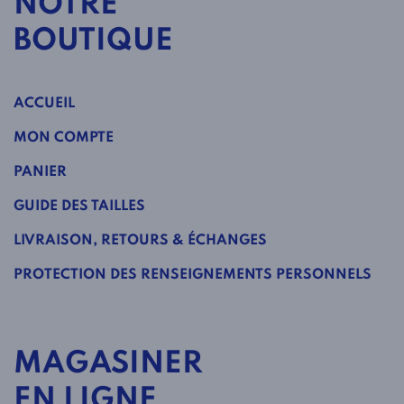
NOTRE
BOUTIQUE
ACCUEIL
MON COMPTE
PANIER
GUIDE DES TAILLES
LIVRAISON, RETOURS & ÉCHANGES
PROTECTION DES RENSEIGNEMENTS PERSONNELS
MAGASINER
EN LIGNE