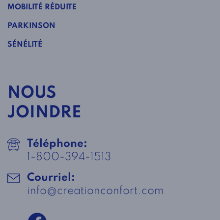
MOBILITÉ RÉDUITE
PARKINSON
SÉNÉLITÉ
NOUS
JOINDRE
Téléphone:
1-800-394-1513
Courriel:
info@creationconfort.com