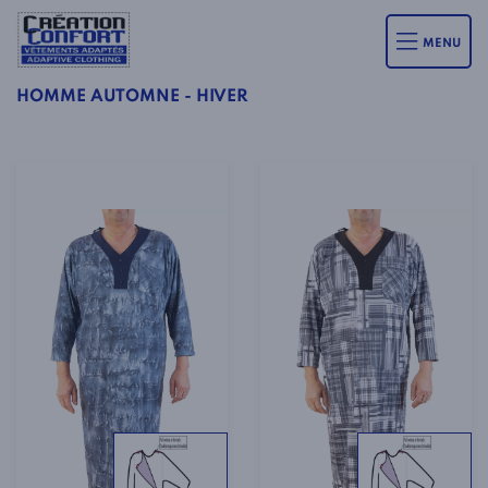
MENU
HOMME AUTOMNE - HIVER