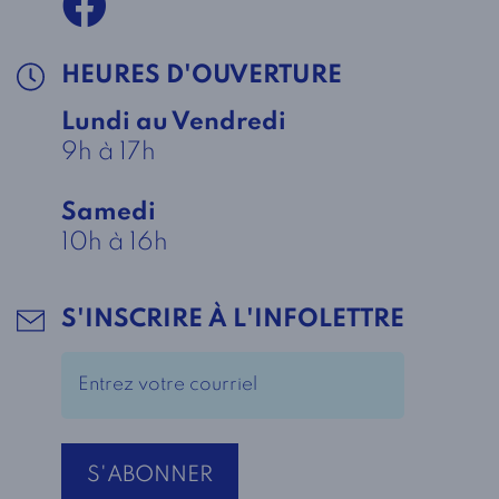
HEURES D'OUVERTURE
Lundi au Vendredi
9h à 17h
Samedi
10h à 16h
S'INSCRIRE À L'INFOLETTRE