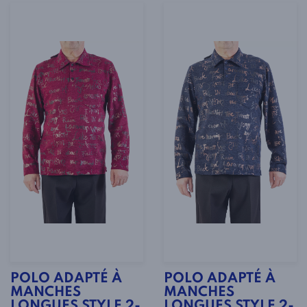
POLO ADAPTÉ À
POLO ADAPTÉ À
MANCHES
MANCHES
LONGUES STYLE 2-
LONGUES STYLE 2-