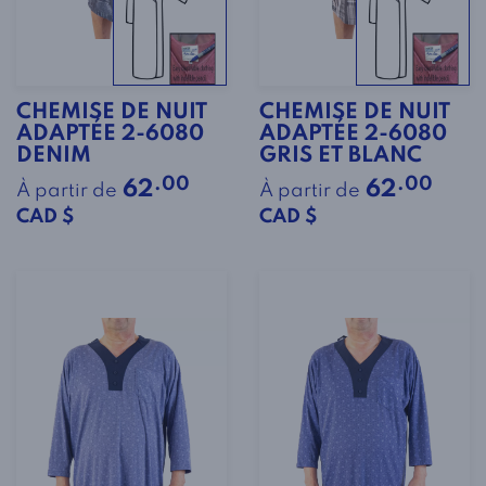
CHEMISE DE NUIT
CHEMISE DE NUIT
ADAPTÉE 2-6080
ADAPTÉE 2-6080
DENIM
GRIS ET BLANC
.00
.00
62
62
À partir de
À partir de
CAD $
CAD $