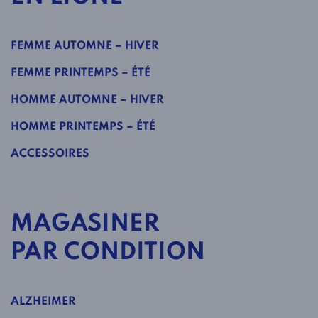
FEMME AUTOMNE – HIVER
FEMME PRINTEMPS – ÉTÉ
HOMME AUTOMNE – HIVER
HOMME PRINTEMPS – ÉTÉ
ACCESSOIRES
MAGASINER
PAR CONDITION
ALZHEIMER